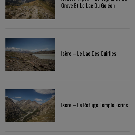
Grave Et Le Lac Du Goléon
Isère – Le Lac Des Quirlies
Isère – Le Refuge Temple Ecrins