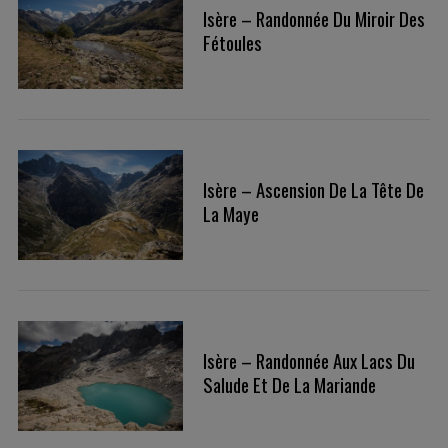
Isère – Randonnée Du Miroir Des
Fétoules
Isère – Ascension De La Tête De
La Maye
Isère – Randonnée Aux Lacs Du
Salude Et De La Mariande