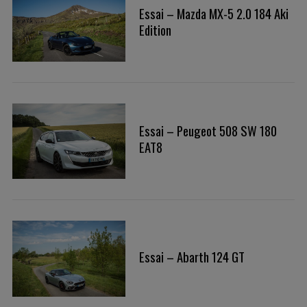
Essai – Mazda MX-5 2.0 184 Aki
Edition
Essai – Peugeot 508 SW 180
EAT8
Essai – Abarth 124 GT