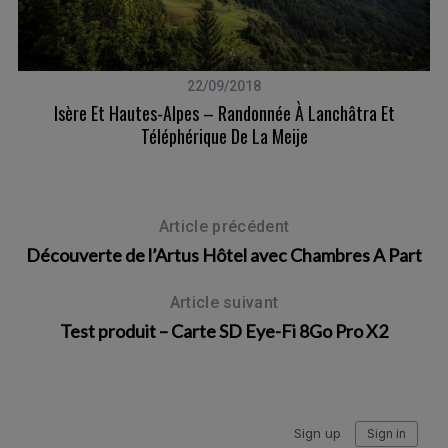
22/09/2018
Et
Isère Et Hautes-Alpes – Randonnée À Lanchâtra Et
Téléphérique De La Meije
Article précédent
Découverte de l’Artus Hôtel avec Chambres A Part
Article suivant
Test produit – Carte SD Eye-Fi 8Go Pro X2