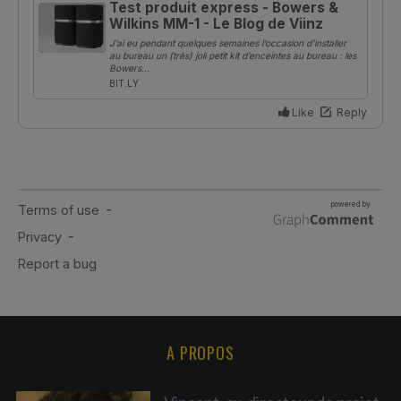
A PROPOS