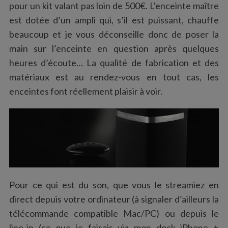
pour un kit valant pas loin de 500€. L’enceinte maître
est dotée d’un ampli qui, s’il est puissant, chauffe
beaucoup et je vous déconseille donc de poser la
main sur l’enceinte en question après quelques
heures d’écoute… La qualité de fabrication et des
matériaux est au rendez-vous en tout cas, les
enceintes font réellement plaisir à voir.
Pour ce qui est du son, que vous le streamiez en
direct depuis votre ordinateur (à signaler d’ailleurs la
télécommande compatible Mac/PC) ou depuis le
line-in (ce que je faisais via mon dock iPhone +