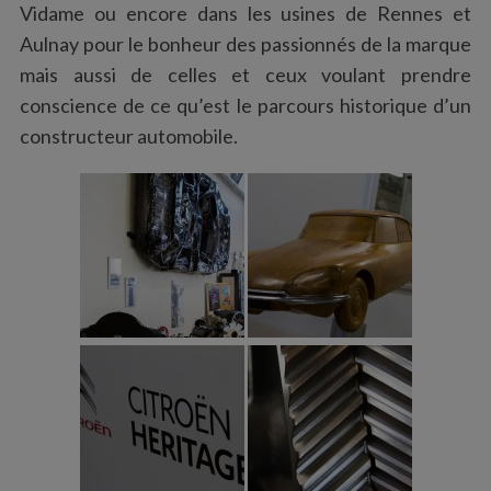
Vidame ou encore dans les usines de Rennes et
Aulnay pour le bonheur des passionnés de la marque
mais aussi de celles et ceux voulant prendre
conscience de ce qu’est le parcours historique d’un
constructeur automobile.