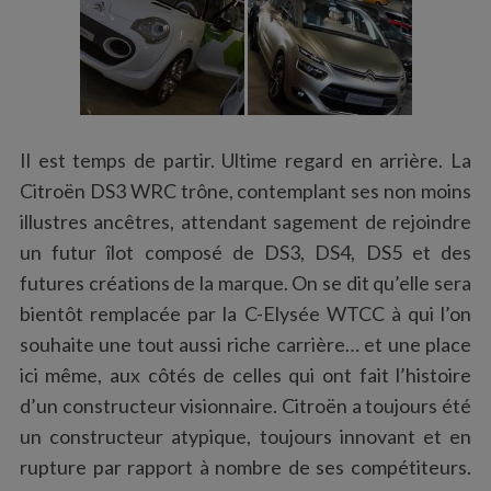
Il est temps de partir. Ultime regard en arrière. La
Citroën DS3 WRC trône, contemplant ses non moins
illustres ancêtres, attendant sagement de rejoindre
un futur îlot composé de DS3, DS4, DS5 et des
futures créations de la marque. On se dit qu’elle sera
bientôt remplacée par la C-Elysée WTCC à qui l’on
souhaite une tout aussi riche carrière… et une place
ici même, aux côtés de celles qui ont fait l’histoire
d’un constructeur visionnaire. Citroën a toujours été
un constructeur atypique, toujours innovant et en
rupture par rapport à nombre de ses compétiteurs.