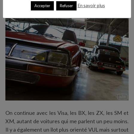
En savoir plus
Accepter
Refuser
On continue avec les Visa, les BX, les ZX, les SM et
XM, autant de voitures qui me parlent un peu moins.
Il y a également un îlot plus orienté VUL mais surtout