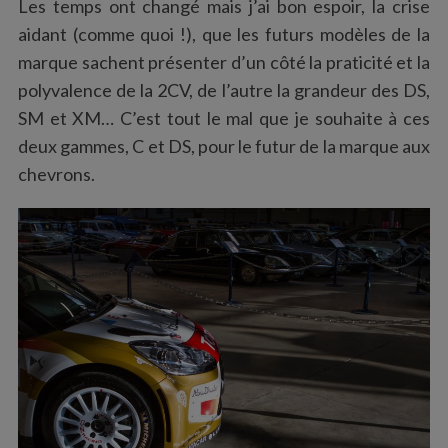
Les temps ont changé mais j’ai bon espoir, la crise
aidant (comme quoi !), que les futurs modèles de la
marque sachent présenter d’un côté la praticité et la
polyvalence de la 2CV, de l’autre la grandeur des DS,
SM et XM… C’est tout le mal que je souhaite à ces
deux gammes, C et DS, pour le futur de la marque aux
chevrons.