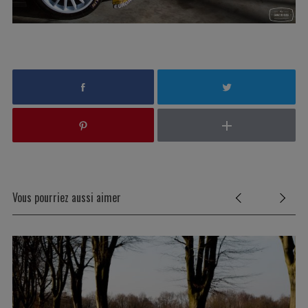
Vous pourriez aussi aimer