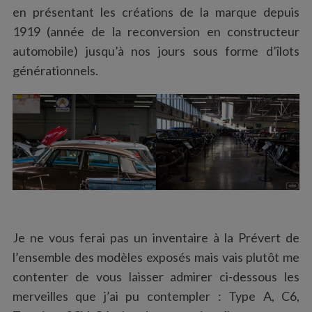
en présentant les créations de la marque depuis
1919 (année de la reconversion en constructeur
automobile) jusqu’à nos jours sous forme d’îlots
générationnels.
Je ne vous ferai pas un inventaire à la Prévert de
l’ensemble des modèles exposés mais vais plutôt me
contenter de vous laisser admirer ci-dessous les
merveilles que j’ai pu contempler : Type A, C6,