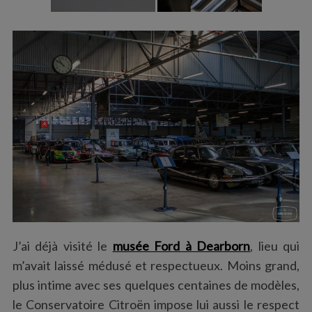
J’ai déjà visité le
musée Ford à Dearborn
, lieu qui
m’avait laissé médusé et respectueux. Moins grand,
plus intime avec ses quelques centaines de modèles,
le Conservatoire Citroën impose lui aussi le respect