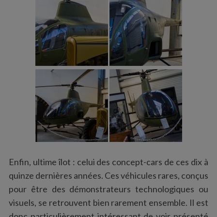
Enfin, ultime îlot : celui des concept-cars de ces dix à
quinze dernières années. Ces véhicules rares, conçus
pour être des démonstrateurs technologiques ou
visuels, se retrouvent bien rarement ensemble. Il est
donc particulièrement intéressant de voir présenté