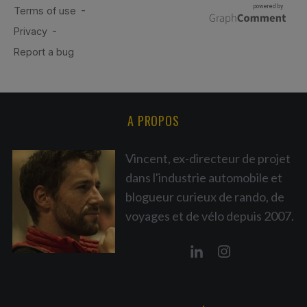
A PROPOS
Vincent, ex-directeur de projet
dans l'industrie automobile et
blogueur curieux de rando, de
voyages et de vélo depuis 2007.