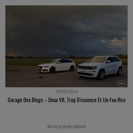
19/05/2014
Garage Des Blogs – Deux V8, Trop D’essence Et Un Fou Rire
Article précédent