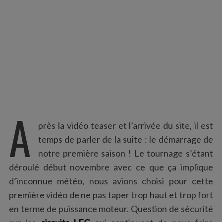
:
A
près la vidéo teaser et l’arrivée du site, il est
temps de parler de la suite : le démarrage de
notre première saison ! Le tournage s’étant
déroulé début novembre avec ce que ça implique
d’inconnue météo, nous avions choisi pour cette
première vidéo de ne pas taper trop haut et trop fort
en terme de puissance moteur. Question de sécurité