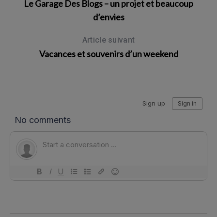
Le Garage Des Blogs – un projet et beaucoup
d’envies
Article suivant
Vacances et souvenirs d’un weekend