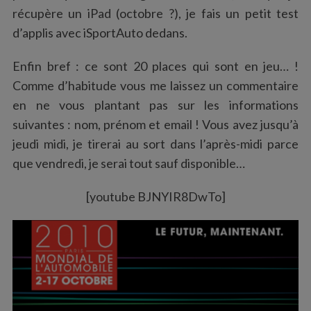
récupère un iPad (octobre ?), je fais un petit test
d’applis avec iSportAuto dedans.
Enfin bref : ce sont 20 places qui sont en jeu… !
Comme d’habitude vous me laissez un commentaire
en ne vous plantant pas sur les informations
suivantes : nom, prénom et email ! Vous avez jusqu’à
jeudi midi, je tirerai au sort dans l’après-midi parce
que vendredi, je serai tout sauf disponible…
[youtube BJNYIR8DwTo]