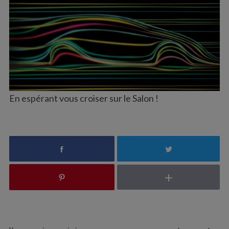
En espérant vous croiser sur le Salon !