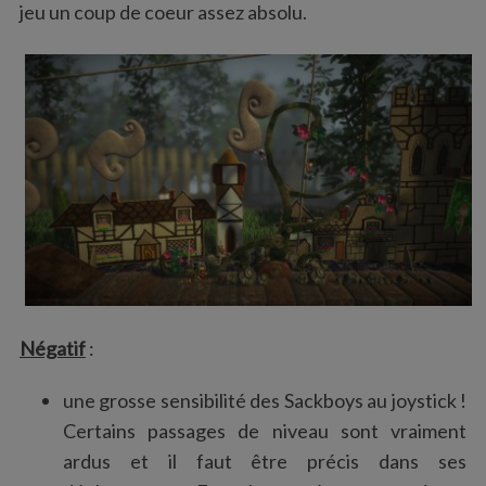
jeu un coup de coeur assez absolu.
Négatif
:
une grosse sensibilité des Sackboys au joystick !
Certains passages de niveau sont vraiment
ardus et il faut être précis dans ses