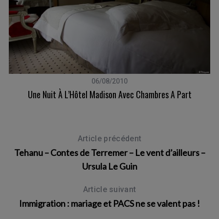
06/08/2010
Une Nuit À L’Hôtel Madison Avec Chambres A Part
Article précédent
d
Tehanu – Contes de Terremer – Le vent d’ailleurs –
Ursula Le Guin
Article suivant
Immigration : mariage et PACS ne se valent pas !