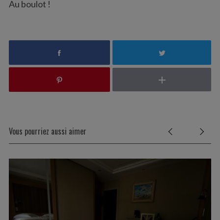
Au boulot !
Vous pourriez aussi aimer