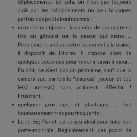
déplacements. En cela, on n’est pas toujours
aidé par les déplacements un peu brusques
parfois des petits bonhommes !
en mode multijoueur, la caméra de poursuite se
fixe en général sur le joueur qui mène …
Problème, quand un autre joueur est à la traîne,
il disparaît de l’écran. Il dispose alors de
quelques secondes pour revenir sinon il meurt.
En soit, ce n’est pas un problème, sauf que la
caméra suit parfois le “mauvais” joueur et tue
le(s) autres(s) sans vraiment réfléchir !
Frustrant.
quelques gros lags et plantages … fort
heureusement très peu fréquents !
Little Big Planet est un jeu idéal pour vider son
porte-monnaie. Régulièrement, des packs de