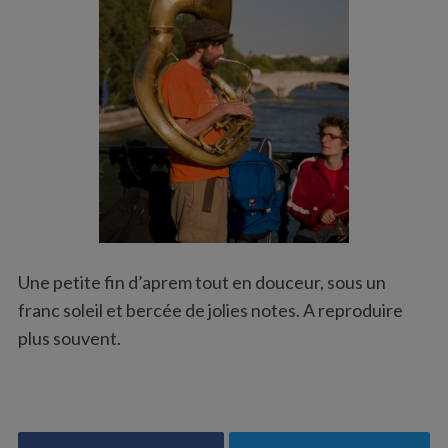
Une petite fin d’aprem tout en douceur, sous un
franc soleil et bercée de jolies notes. A reproduire
plus souvent.