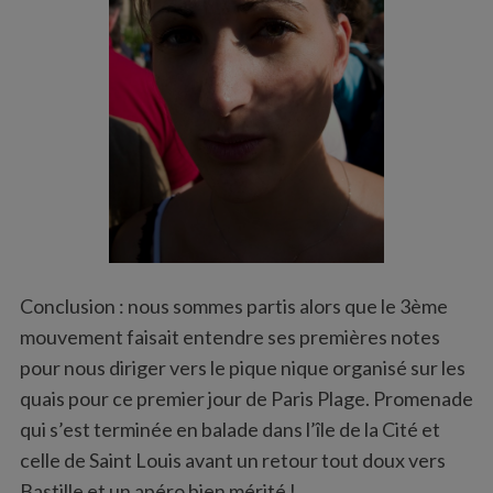
Conclusion : nous sommes partis alors que le 3ème
mouvement faisait entendre ses premières notes
pour nous diriger vers le pique nique organisé sur les
quais pour ce premier jour de Paris Plage. Promenade
qui s’est terminée en balade dans l’île de la Cité et
celle de Saint Louis avant un retour tout doux vers
Bastille et un apéro bien mérité !