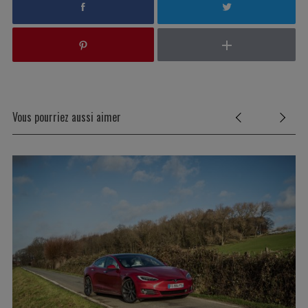
Vous pourriez aussi aimer