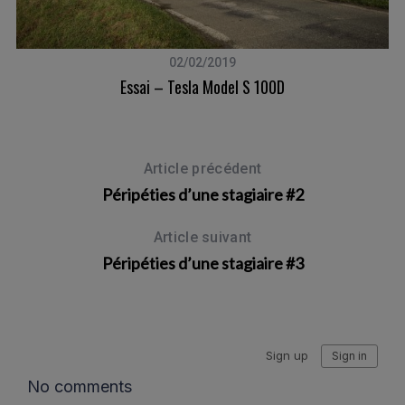
02/02/2019
ra
Essai – Tesla Model S 100D
Article précédent
Péripéties d’une stagiaire #2
Article suivant
Péripéties d’une stagiaire #3