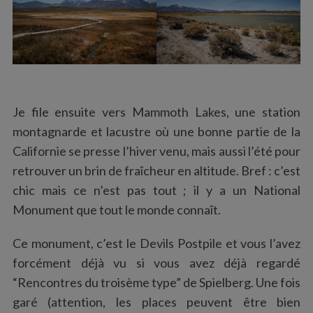
Je file ensuite vers Mammoth Lakes, une station
montagnarde et lacustre où une bonne partie de la
Californie se presse l’hiver venu, mais aussi l’été pour
retrouver un brin de fraîcheur en altitude. Bref : c’est
chic mais ce n’est pas tout ; il y a un National
Monument que tout le monde connaît.
Ce monument, c’est le Devils Postpile et vous l’avez
forcément déjà vu si vous avez déjà regardé
“Rencontres du troisème type” de Spielberg. Une fois
garé (attention, les places peuvent être bien