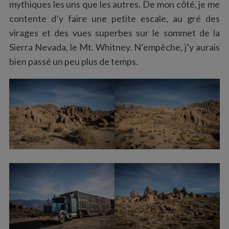
mythiques les uns que les autres. De mon côté, je me
contente d’y faire une petite escale, au gré des
virages et des vues superbes sur le sommet de la
Sierra Nevada, le Mt. Whitney. N’empêche, j’y aurais
bien passé un peu plus de temps.