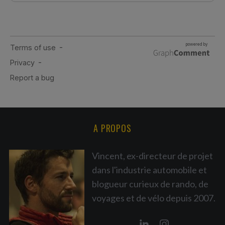
A PROPOS