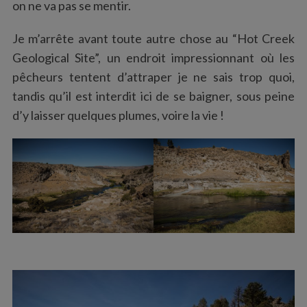
on ne va pas se mentir.
Je m’arrête avant toute autre chose au “Hot Creek
Geological Site”, un endroit impressionnant où les
pêcheurs tentent d’attraper je ne sais trop quoi,
tandis qu’il est interdit ici de se baigner, sous peine
d’y laisser quelques plumes, voire la vie !