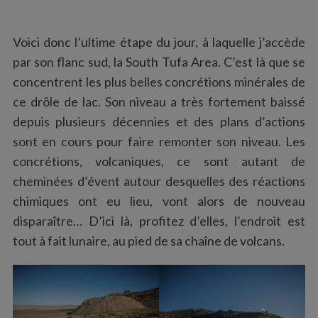
Voici donc l’ultime étape du jour, à laquelle j’accède
par son flanc sud, la South Tufa Area. C’est là que se
concentrent les plus belles concrétions minérales de
ce drôle de lac. Son niveau a très fortement baissé
depuis plusieurs décennies et des plans d’actions
sont en cours pour faire remonter son niveau. Les
concrétions, volcaniques, ce sont autant de
cheminées d’évent autour desquelles des réactions
chimiques ont eu lieu, vont alors de nouveau
disparaître… D’ici là, profitez d’elles, l’endroit est
tout à fait lunaire, au pied de sa chaîne de volcans.