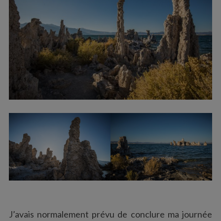
J’avais normalement prévu de conclure ma journée