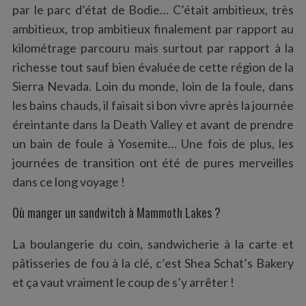
par le parc d’état de Bodie… C’était ambitieux, très
ambitieux, trop ambitieux finalement par rapport au
kilométrage parcouru mais surtout par rapport à la
richesse tout sauf bien évaluée de cette région de la
Sierra Nevada. Loin du monde, loin de la foule, dans
les bains chauds, il faisait si bon vivre après la journée
éreintante dans la Death Valley et avant de prendre
un bain de foule à Yosemite… Une fois de plus, les
journées de transition ont été de pures merveilles
dans ce long voyage !
Où manger un sandwitch à Mammoth Lakes ?
La boulangerie du coin, sandwicherie à la carte et
pâtisseries de fou à la clé, c’est Shea Schat’s Bakery
et ça vaut vraiment le coup de s’y arrêter !