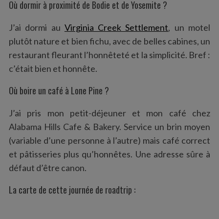
Où dormir à proximité de Bodie et de Yosemite ?
J’ai dormi au
Virginia Creek Settlement
, un motel
plutôt nature et bien fichu, avec de belles cabines, un
restaurant fleurant l’honnêteté et la simplicité. Bref :
c’était bien et honnête.
Où boire un café à Lone Pine ?
J’ai pris mon petit-déjeuner et mon café chez
Alabama Hills Cafe & Bakery. Service un brin moyen
(variable d’une personne à l’autre) mais café correct
et pâtisseries plus qu’honnêtes. Une adresse sûre à
défaut d’être canon.
La carte de cette journée de roadtrip :