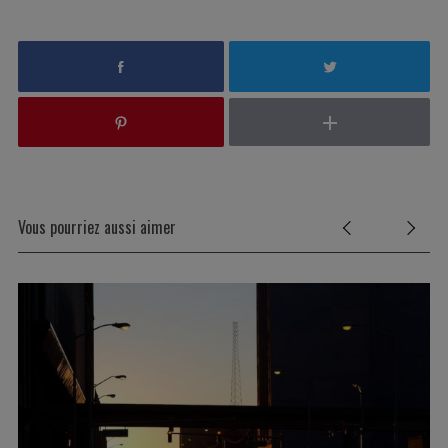
Vous pourriez aussi aimer