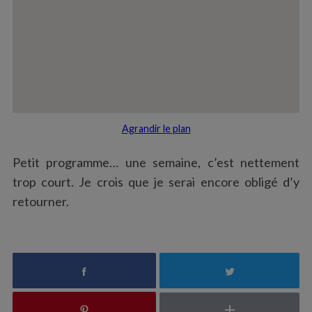
Agrandir le plan
Petit programme… une semaine, c’est nettement
trop court. Je crois que je serai encore obligé d’y
retourner.