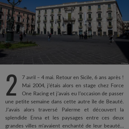
:
2
7 avril – 4 mai. Retour en Sicile, 6 ans après !
Mai 2004, j’étais alors en stage chez Force
One Racing et j’avais eu l’occasion de passer
une petite semaine dans cette autre île de Beauté.
J’avais alors traversé Palerme et découvert la
splendide Enna et les paysages entre ces deux
grandes villes m’avaient enchanté de leur beauté…