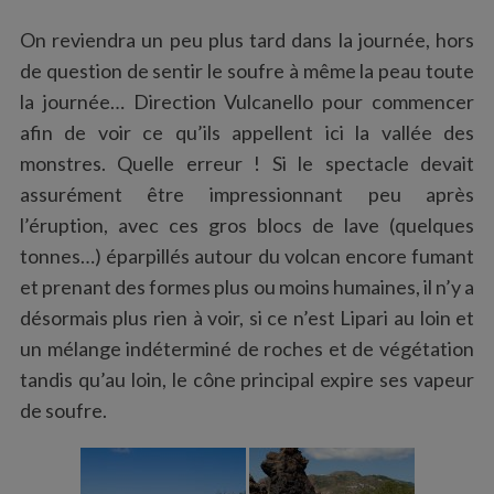
On reviendra un peu plus tard dans la journée, hors
de question de sentir le soufre à même la peau toute
la journée… Direction Vulcanello pour commencer
afin de voir ce qu’ils appellent ici la vallée des
monstres. Quelle erreur ! Si le spectacle devait
assurément être impressionnant peu après
l’éruption, avec ces gros blocs de lave (quelques
tonnes…) éparpillés autour du volcan encore fumant
et prenant des formes plus ou moins humaines, il n’y a
désormais plus rien à voir, si ce n’est Lipari au loin et
un mélange indéterminé de roches et de végétation
tandis qu’au loin, le cône principal expire ses vapeur
de soufre.