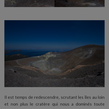
Il est temps de redescendre, scrutant les îles au loin
et non plus le cratère qui nous a dominés toute