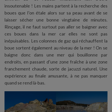
insoutenable ! Les mains partent à la recherche des
boues que l’on étale alors sur sa peau avant de se
laisser sécher une bonne vingtaine de minutes.
Rinçage, il ne faut surtout pas aller se baigner avec
ces boues dans la mer car elles ne sont pas
inépuisables. Les colonnes de gaz qui réchauffent la
boue sortent également au niveau de la mer ! On se
baigne donc dans une mer qui bouillonne par
endroits, en passant d’une zone fraîche à une zone
franchement chaude, sorte de jacuzzi naturel. Une
expérience au finale amusante, à ne pas manquer
quand se rend là-bas.