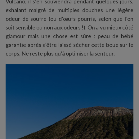
Vulcano, il s’en souviendra pendant quelques jours,
exhalant malgré de multiples douches une légère
odeur de soufre (ou d’œufs pourris, selon que l’on
soit sensible ou non aux odeurs !). On a vu mieux côté
glamour mais une chose est sûre : peau de bébé
garantie après s’être laissé sécher cette boue sur le
corps. Ne reste plus qu’à optimiser la senteur.