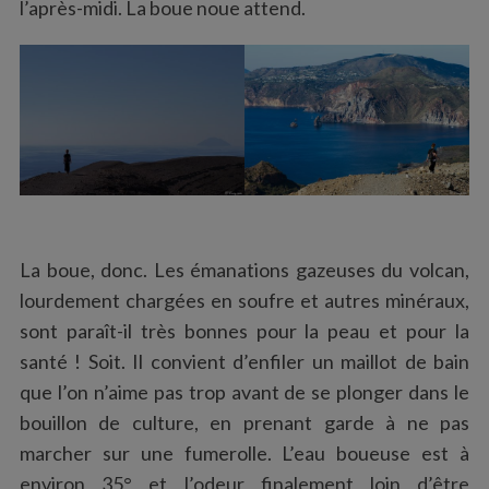
l’après-midi. La boue noue attend.
La boue, donc. Les émanations gazeuses du volcan,
lourdement chargées en soufre et autres minéraux,
sont paraît-il très bonnes pour la peau et pour la
santé ! Soit. Il convient d’enfiler un maillot de bain
que l’on n’aime pas trop avant de se plonger dans le
bouillon de culture, en prenant garde à ne pas
marcher sur une fumerolle. L’eau boueuse est à
environ 35° et l’odeur finalement loin d’être