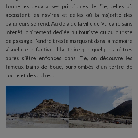
forme les deux anses principales de l’île, celles où
accostent les navires et celles où la majorité des
baigneurs se rend. Au delà de la ville de Vulcano sans
intérêt, clairement dédiée au touriste ou au curiste
de passage, l’endroit reste marquant dans la mémoire
visuelle et olfactive. Il faut dire que quelques mètres
après s’être enfoncés dans l’île, on découvre les
fameux bains de boue, surplombés d’un tertre de
roche et de soufre…