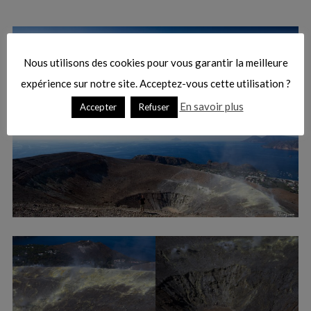
Nous utilisons des cookies pour vous garantir la meilleure
expérience sur notre site. Acceptez-vous cette utilisation ?
En savoir plus
Accepter
Refuser