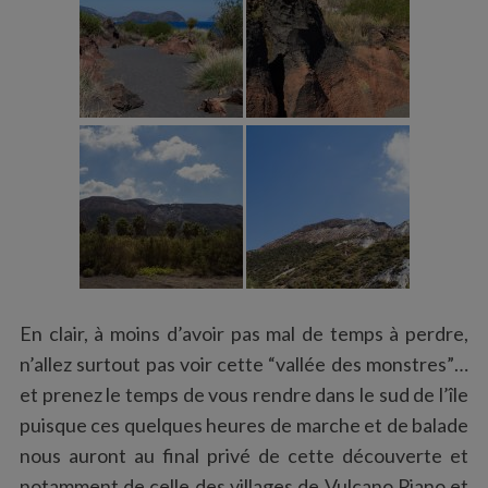
En clair, à moins d’avoir pas mal de temps à perdre,
n’allez surtout pas voir cette “vallée des monstres”…
et prenez le temps de vous rendre dans le sud de l’île
puisque ces quelques heures de marche et de balade
nous auront au final privé de cette découverte et
notamment de celle des villages de Vulcano Piano et