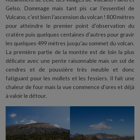
Gelso. Dommage mais tant pis car l’essentiel de
Vulcano, c’est bien l’ascension du volcan ! 800 mètres
pour atteindre le premier point d’observation du
cratère puis quelques centaines d’autres pour gravir
les quelques 499 mètres jusqu’au sommet du volcan.
La première partie de la montée est de loin la plus
délicate avec une pente raisonnable mais un sol de
cendres et de poussière très meuble et donc
fatiguant pour les mollets et les fessiers. Il fait une
chaleur de four mais la vue commence d’ores et déjà
à valoir le détour.