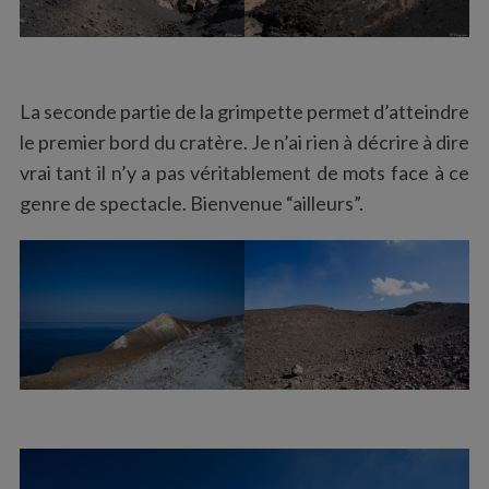
La seconde partie de la grimpette permet d’atteindre
le premier bord du cratère. Je n’ai rien à décrire à dire
vrai tant il n’y a pas véritablement de mots face à ce
genre de spectacle. Bienvenue “ailleurs”.