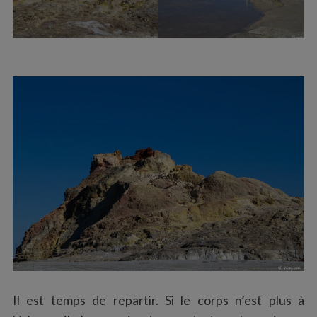
Il est temps de repartir. Si le corps n’est plus à