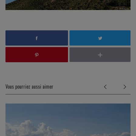
Vous pourriez aussi aimer