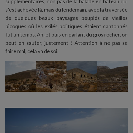
supplémentaires, non pas de la balade en bateau qui
s’est achevée là, mais du lendemain, avec la traversée
de quelques beaux paysages peuplés de vieilles
bicoques où les exilés politiques étaient cantonnés
fut un temps. Ah, et puis en parlant du gros rocher, on
peut en sauter, justement ! Attention à ne pas se
faire mal, cela va de soi.