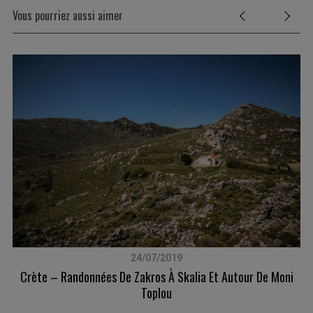
Vous pourriez aussi aimer
24/07/2019
Crète – Randonnées De Zakros À Skalia Et Autour De Moni
Toplou