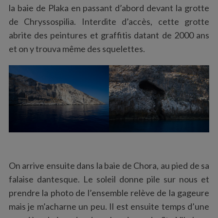
la baie de Plaka en passant d’abord devant la grotte
de Chryssospilia. Interdite d’accès, cette grotte
abrite des peintures et graffitis datant de 2000 ans
et on y trouva même des squelettes.
On arrive ensuite dans la baie de Chora, au pied de sa
falaise dantesque. Le soleil donne pile sur nous et
prendre la photo de l’ensemble relève de la gageure
mais je m’acharne un peu. Il est ensuite temps d’une