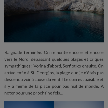
Baignade terminée. On remonte encore et encore
vers le Nord, dépassant quelques plages et criques
sympathiques : Vorina d’abord, Serfiotiko ensuite. On
arrive enfin à St. Georgios, la plage que je n’étais pas
descendu voir à cause du vent ! Le coin est paisible et
il y a même de la place pour pas mal de monde. A
noter pour une prochaine fois…