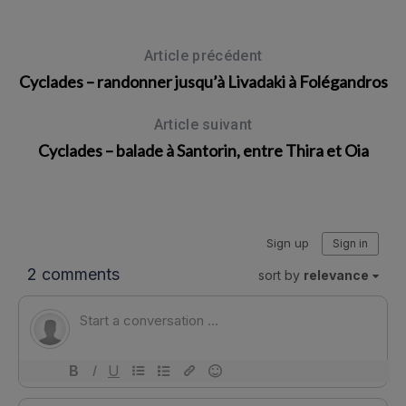
Article précédent
Cyclades – randonner jusqu’à Livadaki à Folégandros
Article suivant
Cyclades – balade à Santorin, entre Thira et Oia