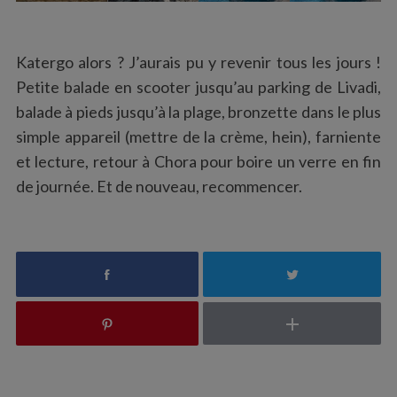
Katergo alors ? J’aurais pu y revenir tous les jours !
Petite balade en scooter jusqu’au parking de Livadi,
balade à pieds jusqu’à la plage, bronzette dans le plus
simple appareil (mettre de la crème, hein), farniente
et lecture, retour à Chora pour boire un verre en fin
de journée. Et de nouveau, recommencer.