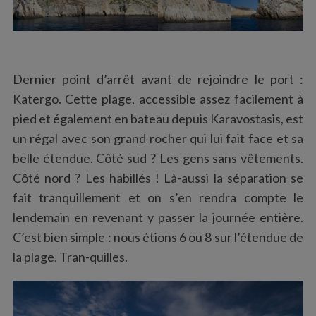
Dernier point d’arrêt avant de rejoindre le port :
Katergo. Cette plage, accessible assez facilement à
pied et également en bateau depuis Karavostasis, est
un régal avec son grand rocher qui lui fait face et sa
belle étendue. Côté sud ? Les gens sans vêtements.
Côté nord ? Les habillés ! Là-aussi la séparation se
fait tranquillement et on s’en rendra compte le
lendemain en revenant y passer la journée entière.
C’est bien simple : nous étions 6 ou 8 sur l’étendue de
la plage. Tran-quilles.