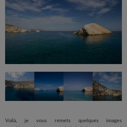
Voilà, je vous remets quelques images