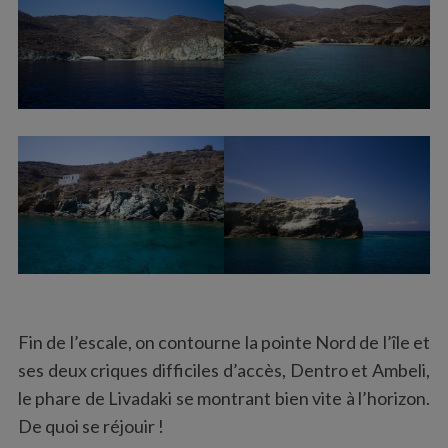
Fin de l’escale, on contourne la pointe Nord de l’île et
ses deux criques difficiles d’accès, Dentro et Ambeli,
le phare de Livadaki se montrant bien vite à l’horizon.
De quoi se réjouir !