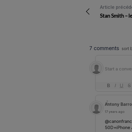
Article précéd
Stan Smith – le