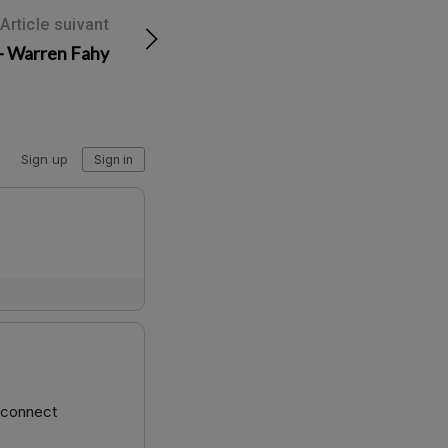
Article suivant
– Warren Fahy