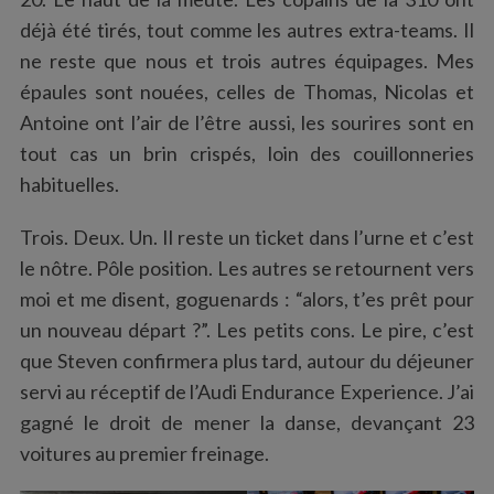
déjà été tirés, tout comme les autres extra-teams. Il
ne reste que nous et trois autres équipages. Mes
épaules sont nouées, celles de Thomas, Nicolas et
Antoine ont l’air de l’être aussi, les sourires sont en
tout cas un brin crispés, loin des couillonneries
habituelles.
Trois. Deux. Un. Il reste un ticket dans l’urne et c’est
le nôtre. Pôle position. Les autres se retournent vers
moi et me disent, goguenards : “alors, t’es prêt pour
un nouveau départ ?”. Les petits cons. Le pire, c’est
que Steven confirmera plus tard, autour du déjeuner
servi au réceptif de l’Audi Endurance Experience. J’ai
gagné le droit de mener la danse, devançant 23
voitures au premier freinage.