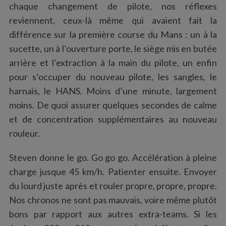
chaque changement de pilote, nos réflexes
reviennent, ceux-là même qui avaient fait la
différence sur la première course du Mans : un à la
sucette, un à l’ouverture porte, le siège mis en butée
arrière et l’extraction à la main du pilote, un enfin
pour s’occuper du nouveau pilote, les sangles, le
harnais, le HANS. Moins d’une minute, largement
moins. De quoi assurer quelques secondes de calme
et de concentration supplémentaires au nouveau
rouleur.
Steven donne le go. Go go go. Accélération à pleine
charge jusque 45 km/h. Patienter ensuite. Envoyer
du lourd juste après et rouler propre, propre, propre.
Nos chronos ne sont pas mauvais, voire même plutôt
bons par rapport aux autres extra-teams. Si les