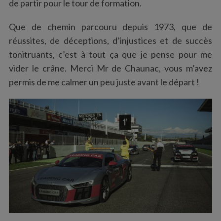
de partir pour le tour de formation.
Que de chemin parcouru depuis 1973, que de
réussites, de déceptions, d’injustices et de succès
tonitruants, c’est à tout ça que je pense pour me
vider le crâne. Merci Mr de Chaunac, vous m’avez
permis de me calmer un peu juste avant le départ !