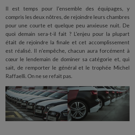
Il est temps pour l’ensemble des équipages, y
compris les deux nôtres, de rejoindre leurs chambres
pour une courte et quelque peu anxieuse nuit. De
quoi demain sera-t-il fait ? L’enjeu pour la plupart
était de rejoindre la finale et cet accomplissement
est réalisé. Il n’empêche, chacun aura forcément à
cœur le lendemain de dominer sa catégorie et, qui
sait, de remporter le général et le trophée Michel
Raffaelli. On ne se refait pas.