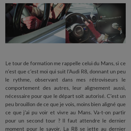
Le tour de formation me rappelle celui du Mans, si ce
n’est que c’est moi qui suit l’Audi R8, donnant un peu
le rythme, observant dans mes rétroviseurs le
comportement des autres, leur alignement aussi,
nécessaire pour que le départ soit autorisé. C’est un
peu brouillon de ce que je vois, moins bien aligné que
ce que j’ai pu voir et vivre au Mans. Va-t-on partir
pour un second tour ? Il faut attendre le dernier
moment pour le savoir. La R8 se jette au dernier