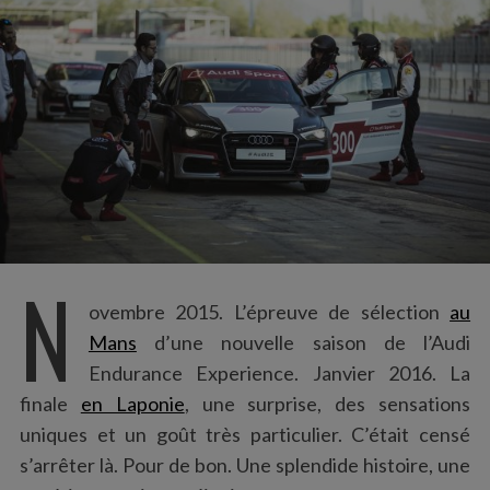
:
N
ovembre 2015. L’épreuve de sélection
au
Mans
d’une nouvelle saison de l’Audi
Endurance Experience. Janvier 2016. La
finale
en Laponie
, une surprise, des sensations
uniques et un goût très particulier. C’était censé
s’arrêter là. Pour de bon. Une splendide histoire, une