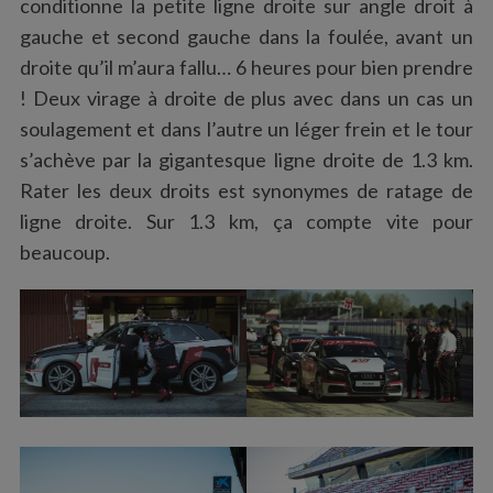
conditionne la petite ligne droite sur angle droit à
gauche et second gauche dans la foulée, avant un
droite qu’il m’aura fallu… 6 heures pour bien prendre
! Deux virage à droite de plus avec dans un cas un
soulagement et dans l’autre un léger frein et le tour
s’achève par la gigantesque ligne droite de 1.3 km.
Rater les deux droits est synonymes de ratage de
ligne droite. Sur 1.3 km, ça compte vite pour
beaucoup.