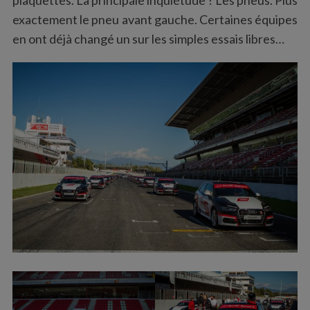
exactement le pneu avant gauche. Certaines équipes
en ont déjà changé un sur les simples essais libres…