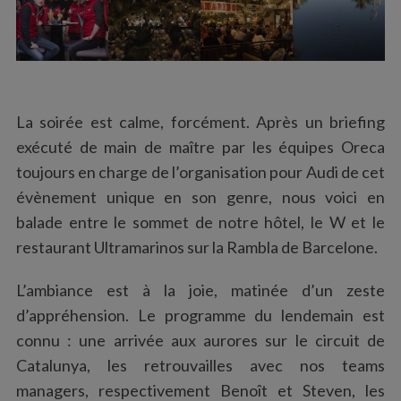
La soirée est calme, forcément. Après un briefing
exécuté de main de maître par les équipes Oreca
toujours en charge de l’organisation pour Audi de cet
évènement unique en son genre, nous voici en
balade entre le sommet de notre hôtel, le W et le
restaurant Ultramarinos sur la Rambla de Barcelone.
L’ambiance est à la joie, matinée d’un zeste
d’appréhension. Le programme du lendemain est
connu : une arrivée aux aurores sur le circuit de
Catalunya, les retrouvailles avec nos teams
managers, respectivement Benoît et Steven, les