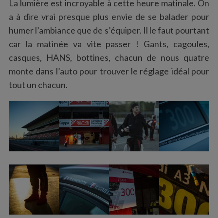
La lumière est incroyable à cette heure matinale. On
a à dire vrai presque plus envie de se balader pour
humer l’ambiance que de s’équiper. Il le faut pourtant
car la matinée va vite passer ! Gants, cagoules,
casques, HANS, bottines, chacun de nous quatre
monte dans l’auto pour trouver le réglage idéal pour
tout un chacun.