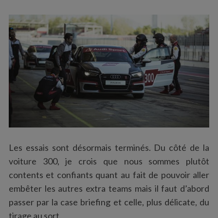
Les essais sont désormais terminés. Du côté de la
voiture 300, je crois que nous sommes plutôt
contents et confiants quant au fait de pouvoir aller
embêter les autres extra teams mais il faut d’abord
passer par la case briefing et celle, plus délicate, du
tirage au sort.