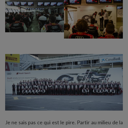
Je ne sais pas ce qui est le pire. Partir au milieu de la