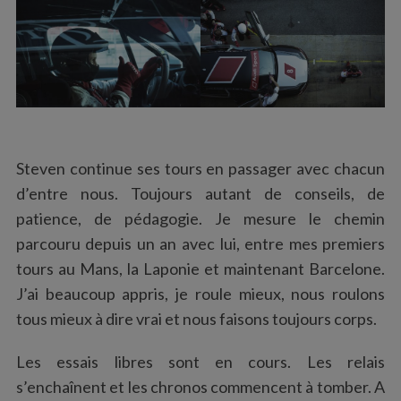
Steven continue ses tours en passager avec chacun
d’entre nous. Toujours autant de conseils, de
patience, de pédagogie. Je mesure le chemin
parcouru depuis un an avec lui, entre mes premiers
tours au Mans, la Laponie et maintenant Barcelone.
J’ai beaucoup appris, je roule mieux, nous roulons
tous mieux à dire vrai et nous faisons toujours corps.
Les essais libres sont en cours. Les relais
s’enchaînent et les chronos commencent à tomber. A