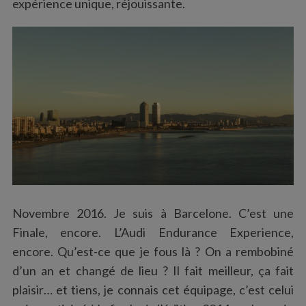
expérience unique, réjouissante.
Novembre 2016. Je suis à Barcelone. C’est une
Finale, encore. L’Audi Endurance Experience,
encore. Qu’est-ce que je fous là ? On a rembobiné
d’un an et changé de lieu ? Il fait meilleur, ça fait
plaisir… et tiens, je connais cet équipage, c’est celui