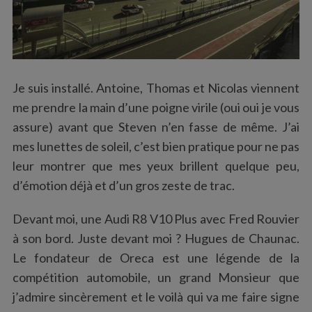
Je suis installé. Antoine, Thomas et Nicolas viennent
me prendre la main d’une poigne virile (oui oui je vous
assure) avant que Steven n’en fasse de même. J’ai
mes lunettes de soleil, c’est bien pratique pour ne pas
leur montrer que mes yeux brillent quelque peu,
d’émotion déjà et d’un gros zeste de trac.
Devant moi, une Audi R8 V10 Plus avec Fred Rouvier
à son bord. Juste devant moi ? Hugues de Chaunac.
Le fondateur de Oreca est une légende de la
compétition automobile, un grand Monsieur que
j’admire sincèrement et le voilà qui va me faire signe