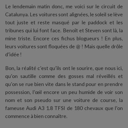
Le lendemain matin donc, me voici sur le circuit de
Catalunya. Les voitures sont alignées, le soleil se lève
tout juste et reste masqué par le paddock et les
tribunes qui lui font face. Benoît et Steven sont là, la
mine triste. Encore ces fichus blogueurs ! En plus,
leurs voitures sont floquées de @ ! Mais quelle drôle
d’idée !
Bon, la réalité c’est qu’ils ont le sourire, que nous ici,
qu’on sautille comme des gosses mal réveillés et
qu’on se rue bien vite dans le stand pour en prendre
possession, l’œil encore un peu humide de voir son
nom et son pseudo sur une voiture de course, la
fameuse Audi A3 1.8 TFSI de 180 chevaux que l’on
commence à bien connaître.