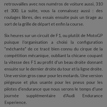
retrouvailles avec nos numéros de voiture aussi, 310
et 300. La suite, vous la connaissez aussi : des
roulages libres, des essais ensuite puis un tirage au
sort de la grille de départ et enfin la course.
Six heures sur un circuit de F1, ou plutôt de MotoGP
puisque l’organisation a choisi la configuration
“méchante” de ce tracé bien connu du cirque de la
compétition mécanique, oubliant la chicane coupant
la vitesse des F1 au profit d’un beau droite donnant
ensuite sur le dernier droite du tour et la ligne droite.
Une version gros cœur pour les motards. Une version
piégeuse et plus usante pour les pneus pour les
pilotes d’endurance que nous serons le temps d’une
journée supplémentaire d’Audi Endurance
Experience.