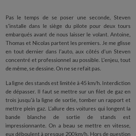
Pas le temps de se poser une seconde, Steven
s’installe dans le siège du pilote pour deux tours
embarqués avant de nous laisser le volant. Antoine,
Thomas et Nicolas partent les premiers. Je me glisse
en tout dernier dans l’auto, aux côtés d’un Steven
concentré et professionnel au possible. L’enjeu, tout
de même, se dessine. On ne se refait pas.
La ligne des stands est limitée à 45 km/h. Interdiction
de dépasser. Il faut se mettre sur un filet de gaz en
trois jusqu’à la ligne de sortie, tomber un rapport et
mettre plein gaz. L’allure des voitures qui longent la
bande blanche de sortie de stands est
impressionnante. On a beau se mettre en vitesse,
eux déboulent à presque 200 km/h. Hors de question