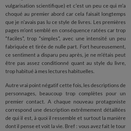
vulgarisation scientifique) et c’est un peu ce qui m’a
choqué au premier abord car cela faisait longtemps
que je n’avais pas lu ce style de livres. Les premières
pages m’ont semblé en conséquence ratées car trop
“faciles”, trop “simples”, avec une intensité un peu
fabriquée et tirée de nulle part. Fort heureusement,
ce sentiment a disparu peu après, je ne m’étais peut
être pas assez conditionné quant au style du livre,
trop habitué à mes lectures habituelles.
Autre vrai point négatif cette fois, les descriptions de
personnages, beaucoup trop complètes pour un
premier contact. A chaque nouveau protagoniste
correspond une description extrêmement détaillées
de qui il est, à quoi il ressemble et surtout la manière
dont il pense et voit la vie. Bref : vous avez fait le tour