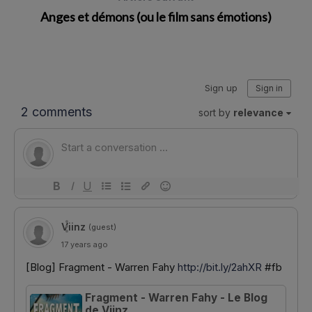
Anges et démons (ou le film sans émotions)