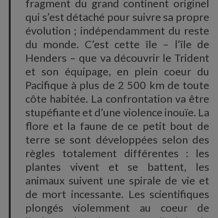
fragment du grand continent originel
qui s’est détaché pour suivre sa propre
évolution ; indépendamment du reste
du monde. C’est cette île – l’île de
Henders – que va découvrir le Trident
et son équipage, en plein coeur du
Pacifique à plus de 2 500 km de toute
côte habitée. La confrontation va être
stupéfiante et d’une violence inouïe. La
flore et la faune de ce petit bout de
terre se sont développées selon des
règles totalement différentes : les
plantes vivent et se battent, les
animaux suivent une spirale de vie et
de mort incessante. Les scientifiques
plongés violemment au coeur de