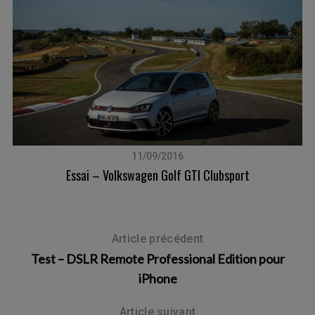
11/09/2016
Essai – Volkswagen Golf GTI Clubsport
Article précédent
Test – DSLR Remote Professional Edition pour
iPhone
Article suivant