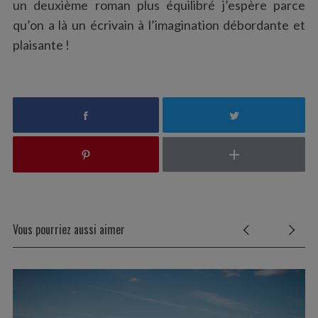
un deuxième roman plus équilibré j’espère parce
qu’on a là un écrivain à l’imagination débordante et
plaisante !
Vous pourriez aussi aimer