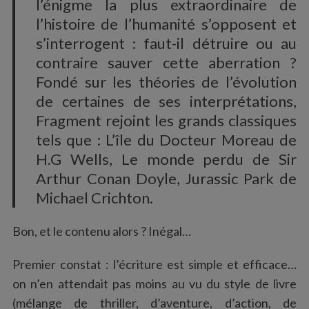
l’énigme la plus extraordinaire de
l’histoire de l’humanité s’opposent et
s’interrogent : faut-il détruire ou au
contraire sauver cette aberration ?
Fondé sur les théories de l’évolution
de certaines de ses interprétations,
Fragment rejoint les grands classiques
tels que : L’île du Docteur Moreau de
H.G Wells, Le monde perdu de Sir
Arthur Conan Doyle, Jurassic Park de
Michael Crichton.
Bon, et le contenu alors ? Inégal…
Premier constat : l’écriture est simple et efficace…
on n’en attendait pas moins au vu du style de livre
(mélange de thriller, d’aventure, d’action, de