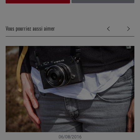
Vous pourriez aussi aimer
06/08/2016