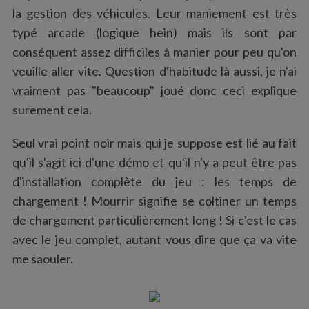
la gestion des véhicules. Leur maniement est très
typé arcade (logique hein) mais ils sont par
conséquent assez difficiles à manier pour peu qu'on
veuille aller vite. Question d'habitude là aussi, je n'ai
vraiment pas "beaucoup" joué donc ceci explique
surement cela.
Seul vrai point noir mais qui je suppose est lié au fait
qu'il s'agit ici d'une démo et qu'il n'y a peut être pas
d'installation complète du jeu : les temps de
chargement ! Mourrir signifie se coltiner un temps
de chargement particulièrement long ! Si c'est le cas
avec le jeu complet, autant vous dire que ça va vite
me saouler.