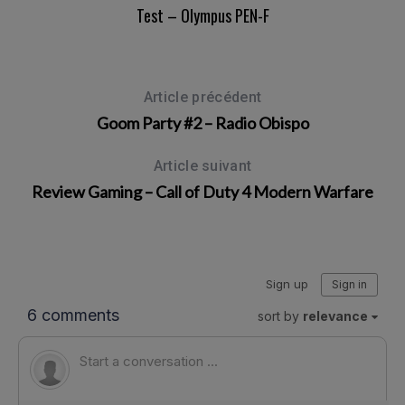
Test – Olympus PEN-F
Article précédent
Goom Party #2 – Radio Obispo
Article suivant
Review Gaming – Call of Duty 4 Modern Warfare