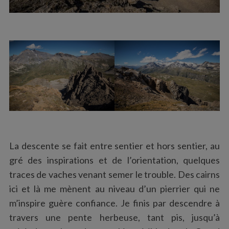
La descente se fait entre sentier et hors sentier, au
gré des inspirations et de l’orientation, quelques
traces de vaches venant semer le trouble. Des cairns
ici et là me mènent au niveau d’un pierrier qui ne
m’inspire guère confiance. Je finis par descendre à
travers une pente herbeuse, tant pis, jusqu’à