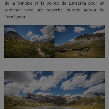
de la Vanoise et la pointe de Lanserlia pour en
terminer avec une superbe journée autour de
Termignon.