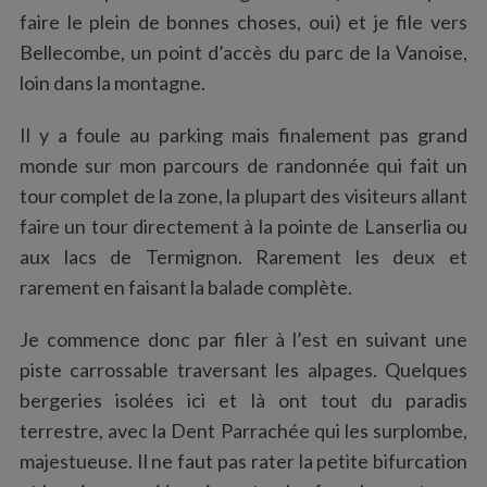
faire le plein de bonnes choses, oui) et je file vers
Bellecombe, un point d’accès du parc de la Vanoise,
loin dans la montagne.
Il y a foule au parking mais finalement pas grand
monde sur mon parcours de randonnée qui fait un
tour complet de la zone, la plupart des visiteurs allant
faire un tour directement à la pointe de Lanserlia ou
aux lacs de Termignon. Rarement les deux et
rarement en faisant la balade complète.
Je commence donc par filer à l’est en suivant une
piste carrossable traversant les alpages. Quelques
bergeries isolées ici et là ont tout du paradis
terrestre, avec la Dent Parrachée qui les surplombe,
majestueuse. Il ne faut pas rater la petite bifurcation