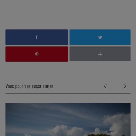
Vous pourriez aussi aimer