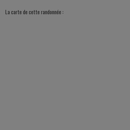
La carte de cette randonnée :