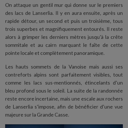
On attaque un gentil mur qui donne sur le premiers
des lacs de Lanserlia. Il y en aura ensuite, après un
rapide détour, un second et puis un troisième, tous
trois superbes et magnifiquement entourés. Il reste
alors à grimper les derniers mètres jusqu’à la crête
sommitale et au cairn marquant le faîte de cette
pointe locale et complètement panoramique.
Les hauts sommets de la Vanoise mais aussi ses
contreforts alpins sont parfaitement visibles, tout
comme les lacs sus-mentionnés, étincelants d’un
bleu profond sous le soleil. La suite de la randonnée
reste encore incertaine, mais une escale aux rochers
de Lanserlia s’impose, afin de bénéficier d’une vue
majeure sur la Grande Casse.