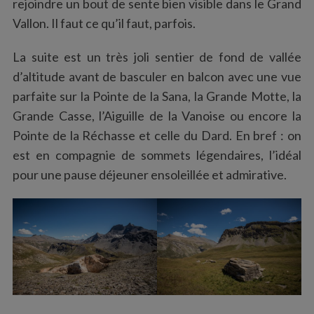
rejoindre un bout de sente bien visible dans le Grand
Vallon. Il faut ce qu’il faut, parfois.
La suite est un très joli sentier de fond de vallée
d’altitude avant de basculer en balcon avec une vue
parfaite sur la Pointe de la Sana, la Grande Motte, la
Grande Casse, l’Aiguille de la Vanoise ou encore la
Pointe de la Réchasse et celle du Dard. En bref : on
est en compagnie de sommets légendaires, l’idéal
pour une pause déjeuner ensoleillée et admirative.