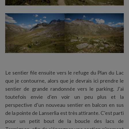
Le sentier file ensuite vers le refuge du Plan du Lac
que je contourne, alors que je devrais ici prendre le
sentier de grande randonnée vers le parking. J’ai
toutefois envie d’en voir un peu plus et la
perspective d’un nouveau sentier en balcon en sus
de la pointe de Lanserlia est très attirante. C’est parti
pour un petit bout de la boucle des lacs de
Termignon, afin de s’épargner une section sûrement