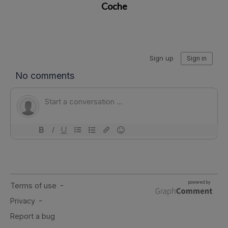
Coche