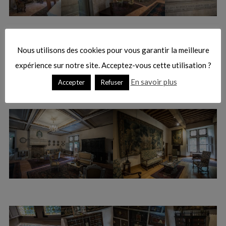
Nous utilisons des cookies pour vous garantir la meilleure
expérience sur notre site. Acceptez-vous cette utilisation ?
En savoir plus
Accepter
Refuser