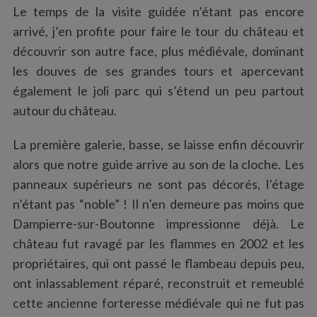
Le temps de la visite guidée n’étant pas encore
arrivé, j’en profite pour faire le tour du château et
découvrir son autre face, plus médiévale, dominant
les douves de ses grandes tours et apercevant
également le joli parc qui s’étend un peu partout
autour du château.
La première galerie, basse, se laisse enfin découvrir
alors que notre guide arrive au son de la cloche. Les
panneaux supérieurs ne sont pas décorés, l’étage
n’étant pas “noble” ! Il n’en demeure pas moins que
Dampierre-sur-Boutonne impressionne déjà. Le
château fut ravagé par les flammes en 2002 et les
propriétaires, qui ont passé le flambeau depuis peu,
ont inlassablement réparé, reconstruit et remeublé
cette ancienne forteresse médiévale qui ne fut pas