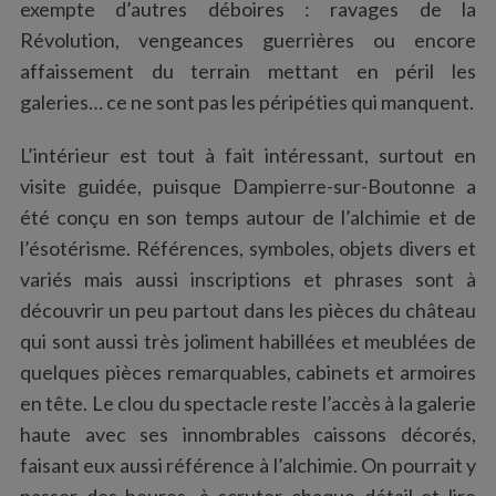
exempte d’autres déboires : ravages de la
Révolution, vengeances guerrières ou encore
affaissement du terrain mettant en péril les
galeries… ce ne sont pas les péripéties qui manquent.
L’intérieur est tout à fait intéressant, surtout en
visite guidée, puisque Dampierre-sur-Boutonne a
été conçu en son temps autour de l’alchimie et de
l’ésotérisme. Références, symboles, objets divers et
variés mais aussi inscriptions et phrases sont à
découvrir un peu partout dans les pièces du château
qui sont aussi très joliment habillées et meublées de
quelques pièces remarquables, cabinets et armoires
en tête. Le clou du spectacle reste l’accès à la galerie
haute avec ses innombrables caissons décorés,
faisant eux aussi référence à l’alchimie. On pourrait y