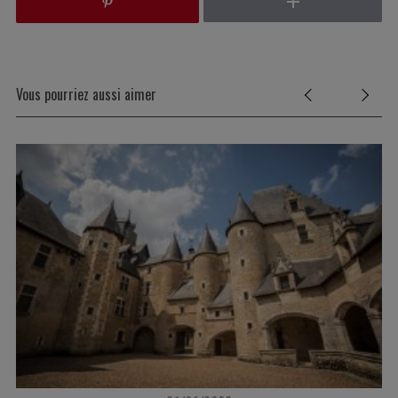
Vous pourriez aussi aimer