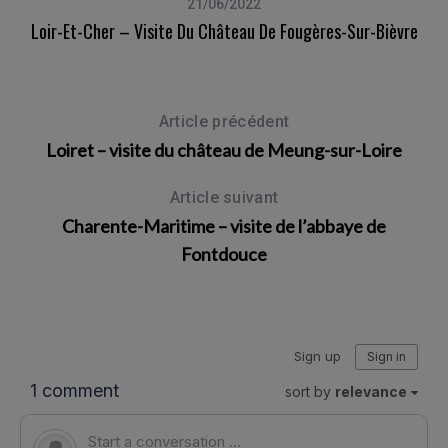
21/06/2022
Loir-Et-Cher – Visite Du Château De Fougères-Sur-Bièvre
psa
Article précédent
Loiret – visite du château de Meung-sur-Loire
Article suivant
Charente-Maritime – visite de l’abbaye de
Fontdouce