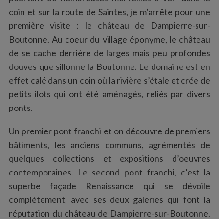
coin et sur la route de Saintes, je m’arrête pour une
première visite : le château de Dampierre-sur-
Boutonne. Au coeur du village éponyme, le château
de se cache derrière de larges mais peu profondes
douves que sillonne la Boutonne. Le domaine est en
effet calé dans un coin où la rivière s’étale et crée de
petits ilots qui ont été aménagés, reliés par divers
ponts.
Un premier pont franchi et on découvre de premiers
bâtiments, les anciens communs, agrémentés de
quelques collections et expositions d’oeuvres
contemporaines. Le second pont franchi, c’est la
superbe façade Renaissance qui se dévoile
complètement, avec ses deux galeries qui font la
réputation du château de Dampierre-sur-Boutonne.