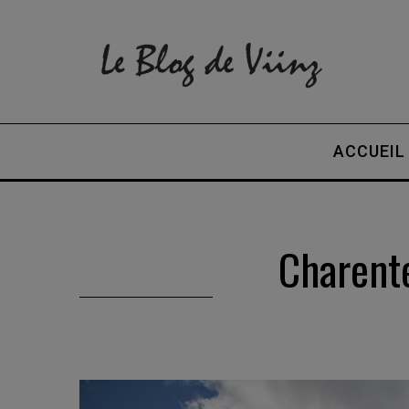
ACCUEIL
Charente