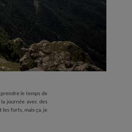
lu prendre le temps de
 la journée avec des
 les forts, mais ça, je