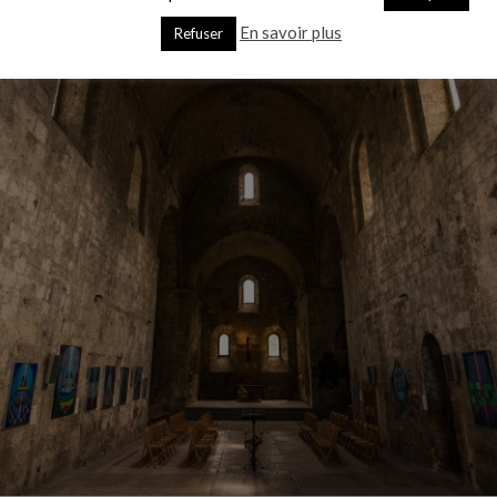
En savoir plus
Refuser