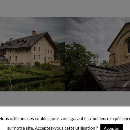
Nous utilisons des cookies pour vous garantir la meilleure expérienc
sur notre site. Acceptez-vous cette utilisation ?
Accepter