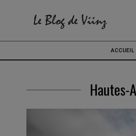
ACCUEIL
Hautes-A