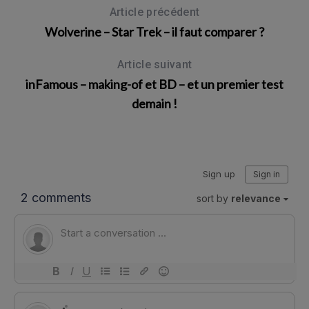
Article précédent
Wolverine – Star Trek – il faut comparer ?
Article suivant
inFamous – making-of et BD – et un premier test
demain !