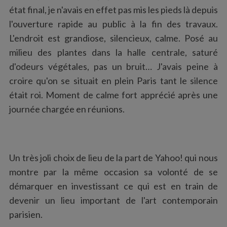
état final, je n'avais en effet pas mis les pieds là depuis
l'ouverture rapide au public à la fin des travaux.
L'endroit est grandiose, silencieux, calme. Posé au
milieu des plantes dans la halle centrale, saturé
d'odeurs végétales, pas un bruit… J'avais peine à
croire qu'on se situait en plein Paris tant le silence
était roi. Moment de calme fort apprécié après une
journée chargée en réunions.
Un très joli choix de lieu de la part de Yahoo! qui nous
montre par la même occasion sa volonté de se
démarquer en investissant ce qui est en train de
devenir un lieu important de l'art contemporain
parisien.