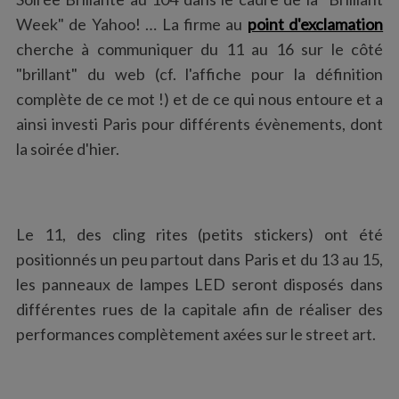
:
Week" de Yahoo! … La firme au
point d'exclamation
cherche à communiquer du 11 au 16 sur le côté
"brillant" du web (cf. l'affiche pour la définition
complète de ce mot !) et de ce qui nous entoure et a
ainsi investi Paris pour différents évènements, dont
la soirée d'hier.
Le 11, des cling rites (petits stickers) ont été
positionnés un peu partout dans Paris et du 13 au 15,
les panneaux de lampes LED seront disposés dans
différentes rues de la capitale afin de réaliser des
performances complètement axées sur le street art.