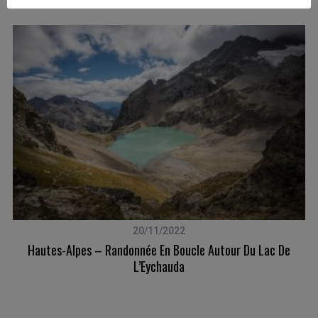
20/11/2022
Hautes-Alpes – Randonnée En Boucle Autour Du Lac De
L’Eychauda