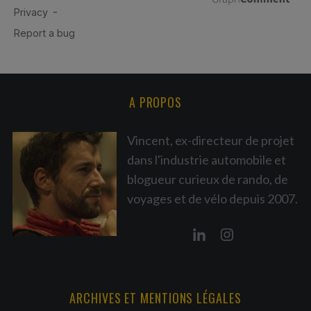
A PROPOS
Vincent, ex-directeur de projet
dans l'industrie automobile et
blogueur curieux de rando, de
voyages et de vélo depuis 2007.
ARCHIVES ET MENTIONS LÉGALES