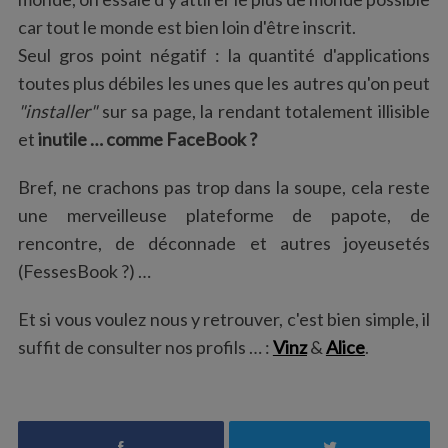
car tout le monde est bien loin d'être inscrit.
Seul gros point négatif : la quantité d'applications
toutes plus débiles les unes que les autres qu'on peut
"installer"
sur sa page, la rendant totalement illisible
et
inutile … comme FaceBook ?
Bref, ne crachons pas trop dans la soupe, cela reste
une merveilleuse plateforme de papote, de
rencontre, de déconnade et autres joyeusetés
(FessesBook ?) …
Et si vous voulez nous y retrouver, c'est bien simple, il
suffit de consulter nos profils … :
Vinz
&
Alice
.