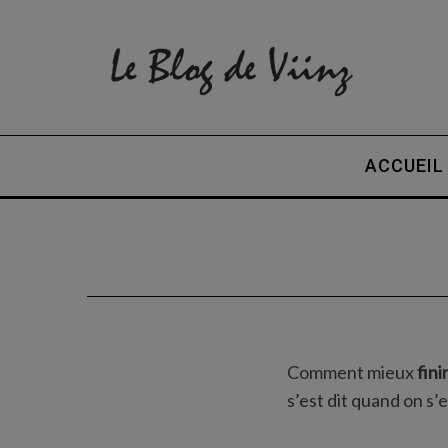
ACCUEIL
Comment mieux
fin
s’est dit quand on s’e