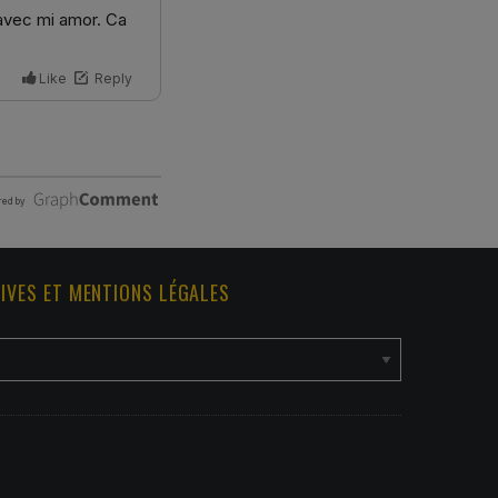
IVES ET MENTIONS LÉGALES