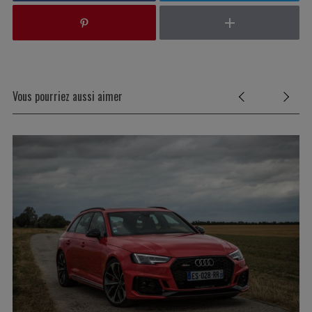
Vous pourriez aussi aimer