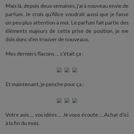
Mais là, depuis deux semaines, j'ai à nouveau envie de
parfum. Je crois qu'Alice voudrait aussi que je fasse
un peu plus attention à moi. Le parfum fait partie des
éléments majeurs de cette prise de position, je me
dois donc d'en trouver de nouveaux.
Mes derniers flacons … c'était ça :
Et maintenant, je penche pour ça :
Votre avis … vos idées … Je vous écoute … Achat d'ici
à la fin du mois.