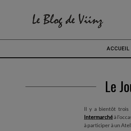
ACCUEIL
Le Jo
Il y a bientôt trois
Intermarché
à l'occa
à participer à un Atel