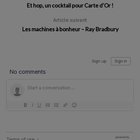
Et hop, un cocktail pour Carte d’Or !
Article suivant
Les machines à bonheur – Ray Bradbury