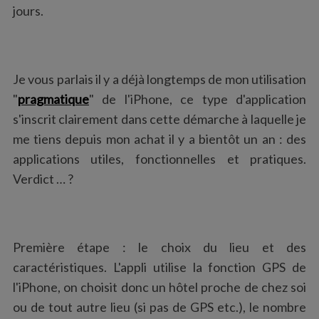
jours.
Je vous parlais il y a déjà longtemps de mon utilisation
"
pragmatique
" de l'iPhone, ce type d'application
s'inscrit clairement dans cette démarche à laquelle je
me tiens depuis mon achat il y a bientôt un an : des
applications utiles, fonctionnelles et pratiques.
Verdict … ?
Première étape : le choix du lieu et des
caractéristiques. L'appli utilise la fonction GPS de
l'iPhone, on choisit donc un hôtel proche de chez soi
ou de tout autre lieu (si pas de GPS etc.), le nombre