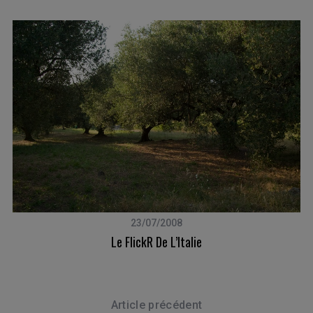
23/07/2008
Le FlickR De L’Italie
Article précédent