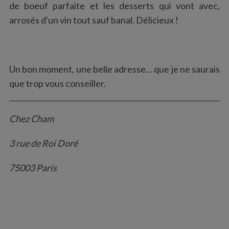
de boeuf parfaite et les desserts qui vont avec,
arrosés d'un vin tout sauf banal. Délicieux !
Un bon moment, une belle adresse… que je ne saurais
que trop vous conseiller.
Chez Cham
3 rue de Roi Doré
75003 Paris