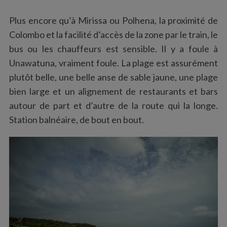
Plus encore qu’à Mirissa ou Polhena, la proximité de
Colombo et la facilité d’accès de la zone par le train, le
bus ou les chauffeurs est sensible. Il y a foule à
Unawatuna, vraiment foule. La plage est assurément
plutôt belle, une belle anse de sable jaune, une plage
bien large et un alignement de restaurants et bars
autour de part et d’autre de la route qui la longe.
Station balnéaire, de bout en bout.