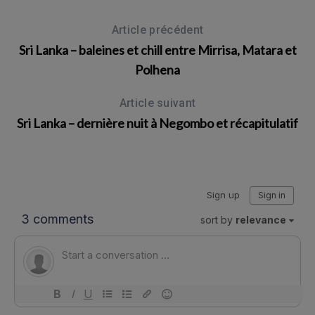
Article précédent
Sri Lanka – baleines et chill entre Mirrisa, Matara et
Polhena
Article suivant
Sri Lanka – dernière nuit à Negombo et récapitulatif