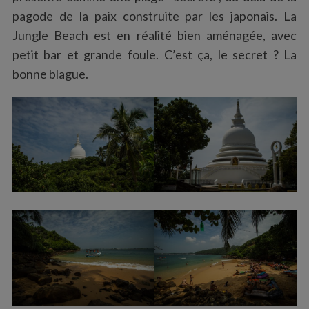
pagode de la paix construite par les japonais. La
Jungle Beach est en réalité bien aménagée, avec
petit bar et grande foule. C’est ça, le secret ? La
bonne blague.