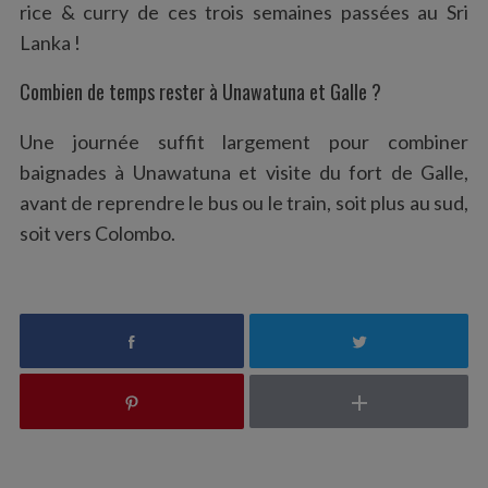
rice & curry de ces trois semaines passées au Sri
Lanka !
Combien de temps rester à Unawatuna et Galle ?
Une journée suffit largement pour combiner
baignades à Unawatuna et visite du fort de Galle,
avant de reprendre le bus ou le train, soit plus au sud,
soit vers Colombo.