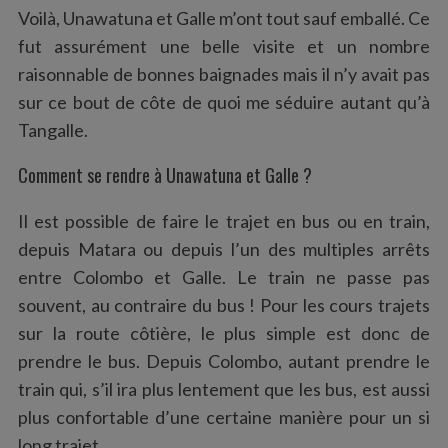
Voilà, Unawatuna et Galle m’ont tout sauf emballé. Ce
fut assurément une belle visite et un nombre
raisonnable de bonnes baignades mais il n’y avait pas
sur ce bout de côte de quoi me séduire autant qu’à
Tangalle.
Comment se rendre à Unawatuna et Galle ?
Il est possible de faire le trajet en bus ou en train,
depuis Matara ou depuis l’un des multiples arrêts
entre Colombo et Galle. Le train ne passe pas
souvent, au contraire du bus ! Pour les cours trajets
sur la route côtière, le plus simple est donc de
prendre le bus. Depuis Colombo, autant prendre le
train qui, s’il ira plus lentement que les bus, est aussi
plus confortable d’une certaine manière pour un si
long trajet.