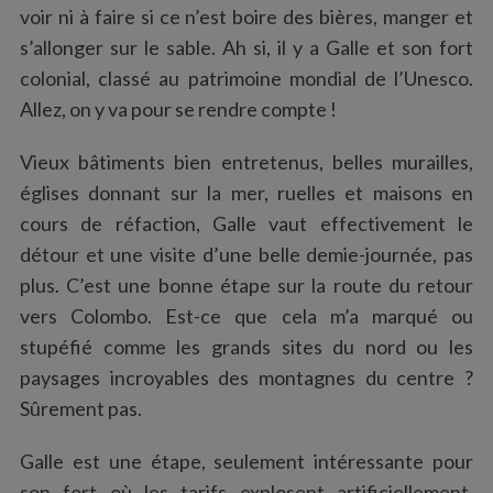
voir ni à faire si ce n’est boire des bières, manger et
s’allonger sur le sable. Ah si, il y a Galle et son fort
colonial, classé au patrimoine mondial de l’Unesco.
Allez, on y va pour se rendre compte !
Vieux bâtiments bien entretenus, belles murailles,
églises donnant sur la mer, ruelles et maisons en
cours de réfaction, Galle vaut effectivement le
détour et une visite d’une belle demie-journée, pas
plus. C’est une bonne étape sur la route du retour
vers Colombo. Est-ce que cela m’a marqué ou
stupéfié comme les grands sites du nord ou les
paysages incroyables des montagnes du centre ?
Sûrement pas.
Galle est une étape, seulement intéressante pour
son fort où les tarifs explosent artificiellement.