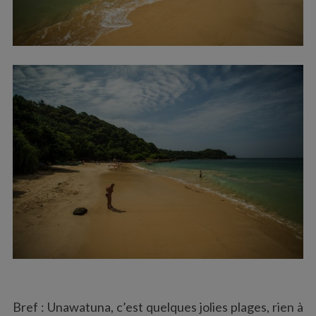
Bref : Unawatuna, c’est quelques jolies plages, rien à