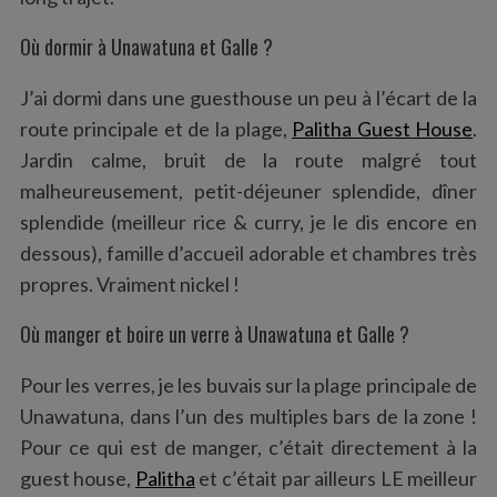
Où dormir à Unawatuna et Galle ?
J’ai dormi dans une guesthouse un peu à l’écart de la
route principale et de la plage,
Palitha Guest House
.
Jardin calme, bruit de la route malgré tout
malheureusement, petit-déjeuner splendide, dîner
splendide (meilleur rice & curry, je le dis encore en
dessous), famille d’accueil adorable et chambres très
propres. Vraiment nickel !
Où manger et boire un verre à Unawatuna et Galle ?
Pour les verres, je les buvais sur la plage principale de
Unawatuna, dans l’un des multiples bars de la zone !
Pour ce qui est de manger, c’était directement à la
guest house,
Palitha
et c’était par ailleurs LE meilleur