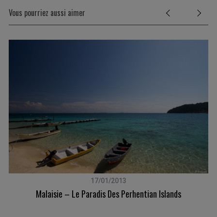
Vous pourriez aussi aimer
17/01/2013
Malaisie – Le Paradis Des Perhentian Islands