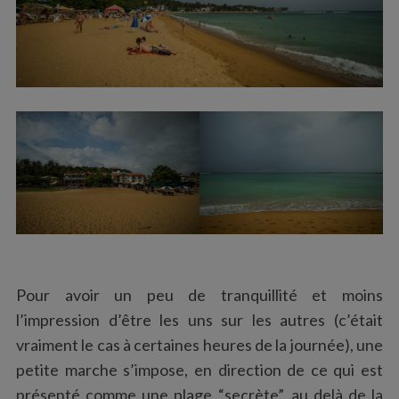
Pour avoir un peu de tranquillité et moins
l’impression d’être les uns sur les autres (c’était
vraiment le cas à certaines heures de la journée), une
petite marche s’impose, en direction de ce qui est
présenté comme une plage “secrète”, au delà de la