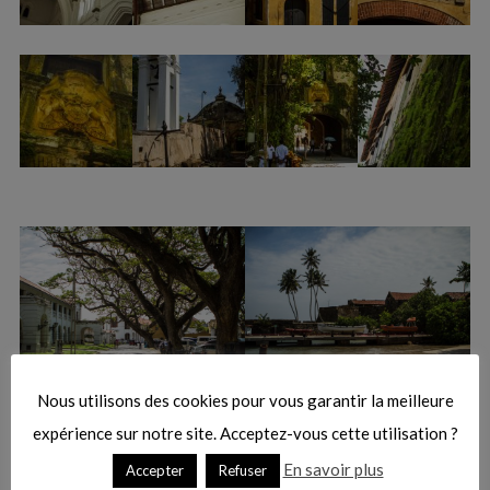
Nous utilisons des cookies pour vous garantir la meilleure
expérience sur notre site. Acceptez-vous cette utilisation ?
En savoir plus
Accepter
Refuser