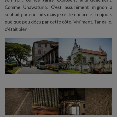
Comme Unawatuna. C’est assurément mignon à
souhait par endroits mais je reste encore et toujours
quelque peu déçu par cette côte. Vraiment, Tangalle,
c’était bien.