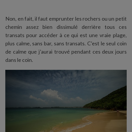
Non, en fait, il faut emprunter les rochers ou un petit
chemin assez bien dissimulé derrière tous ces
transats pour accéder à ce qui est une vraie plage,
plus calme, sans bar, sans transats. C’est le seul coin
de calme que j’aurai trouvé pendant ces deux jours
dans le coin.