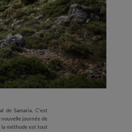
al de Samaria. C’est
e nouvelle journée de
, la méthode est tout