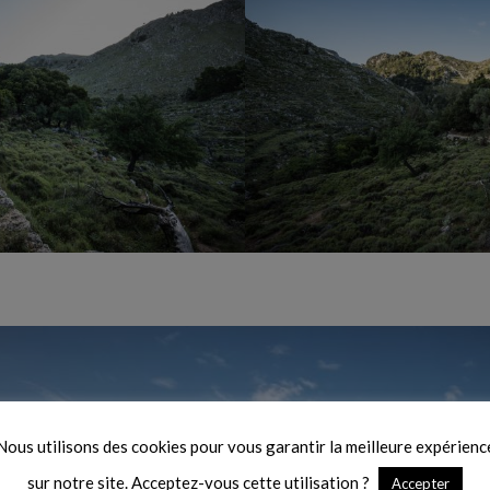
Nous utilisons des cookies pour vous garantir la meilleure expérienc
sur notre site. Acceptez-vous cette utilisation ?
Accepter