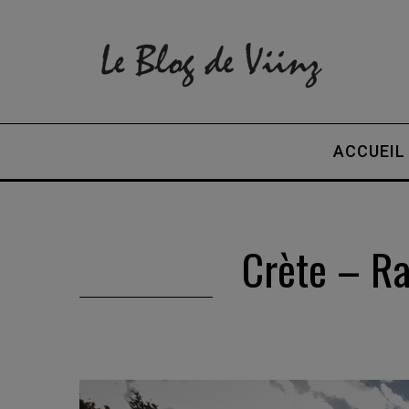
ACCUEIL
Crète – Ra