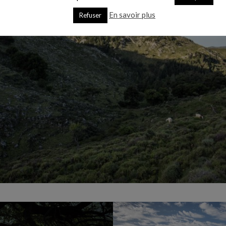
En savoir plus
Refuser