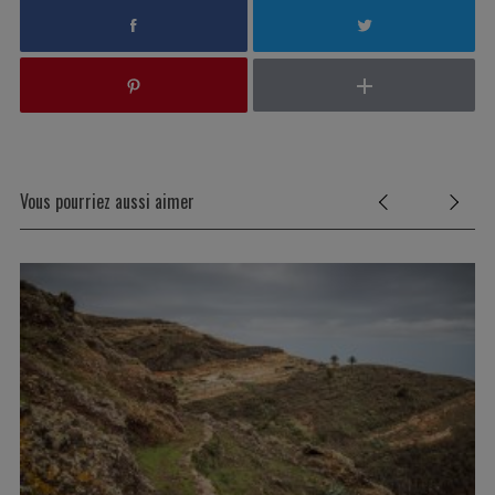
Vous pourriez aussi aimer