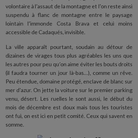
volontaire à l’assaut de la montagne et l’on reste ainsi
suspendu à flanc de montagne entre le paysage
lointain l’immonde Costa Brava et celui moins
accessible de Cadaqués, invisible.
La ville apparaît pourtant, soudain au détour de
dizaines de virages tous plus agréables les uns que
les autres pour peu qu’on aime éviter les bouts droits
(il faudra tourner un jour là-bas…), comme un rêve.
Peu étendue, domaine protégé, enclave de blanc sur
mer d’azur. On jette la voiture sur le premier parking
venu, désert. Les ruelles le sont aussi, le début du
mois de décembre est doux mais tous les touristes
ont fui, on est ici en petit comité. Ceux qui savent en
somme.