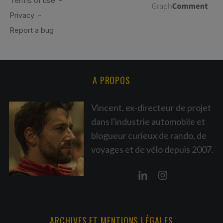
A PROPOS
Vincent, ex-directeur de projet
dans l'industrie automobile et
blogueur curieux de rando, de
voyages et de vélo depuis 2007.
ARCHIVES ET MENTIONS LÉGALES