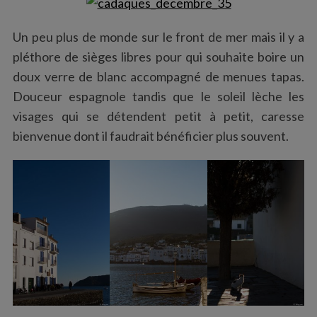
Un peu plus de monde sur le front de mer mais il y a
pléthore de sièges libres pour qui souhaite boire un
doux verre de blanc accompagné de menues tapas.
Douceur espagnole tandis que le soleil lèche les
visages qui se détendent petit à petit, caresse
bienvenue dont il faudrait bénéficier plus souvent.