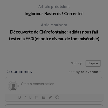
Article précédent
Inglorious Basterds ! Correcto !
Article suivant
Découverte de Clairefontaine : adidas nous fait
tester la F50i (et notre niveau de foot misérable)