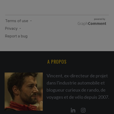
A PROPOS
Vincent, ex-directeur de projet
dans l'industrie automobile et
blogueur curieux de rando, de
voyages et de vélo depuis 2007.