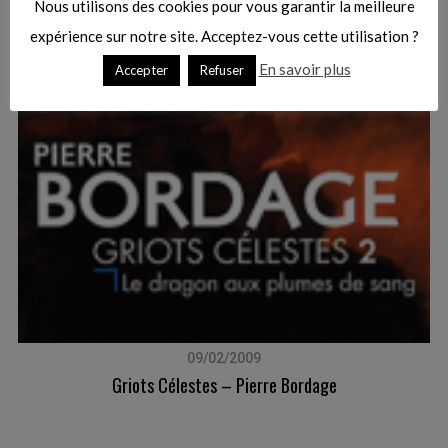
Nous utilisons des cookies pour vous garantir la meilleure
expérience sur notre site. Acceptez-vous cette utilisation ?
En savoir plus
Accepter
Refuser
09/02/2009
Griots Célestes – Pierre Bordage