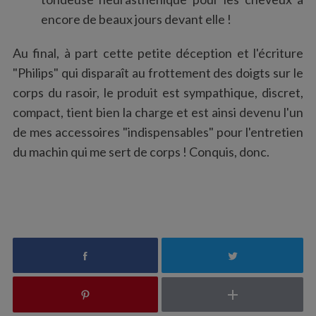
encore de beaux jours devant elle !
Au final, à part cette petite déception et l'écriture
"Philips" qui disparaît au frottement des doigts sur le
corps du rasoir, le produit est sympathique, discret,
compact, tient bien la charge et est ainsi devenu l'un
de mes accessoires "indispensables" pour l'entretien
du machin qui me sert de corps ! Conquis, donc.