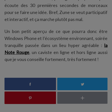
écoute des 30 premières secondes de morceaux
pour se faire une idée. Bref, Zune se veut participatif
et interactif, et ça marche plutôt pas mal.
Un bon petit aperçu de ce que pourra donc être
Windows Phone et l’écosystème environnant, soirée
tranquille passée dans un lieu hyper agréable :
la
Note Rouge
, un caviste en ligne et hors ligne aussi
que je vous conseille fortement, très fortement !