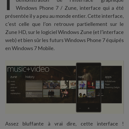
:
Windows Phone 7 / Zune, interface qui a été
présentée il y a peu au monde entier. Cette interface,
c’est celle que l’on retrouve partiellement sur le
Zune HD, sur le logiciel Windows Zune (et l’interface
web) et bien sûr les futurs Windows Phone 7 équipés
en Windows 7 Mobile.
Assez bluffante à vrai dire, cette interface !