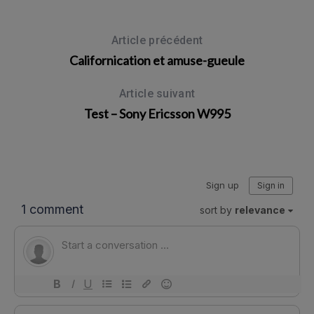
Article précédent
Californication et amuse-gueule
Article suivant
Test – Sony Ericsson W995