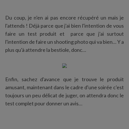
Du coup, je n'en ai pas encore récupéré un mais je
l'attends ! Déjà parce que j'ai bien l'intention de vous
faire un test produit et parce que j'ai surtout
l'intention de faire un shooting photo qui va bien… Y a
plus qu'à attendre la bestiole, donc…
Enfin, sachez d'avance que je trouve le produit
amusant, maintenant dans le cadre d'une soirée c'est
toujours un peu délicat de juger, on attendra donc le
test complet pour donner un avis…