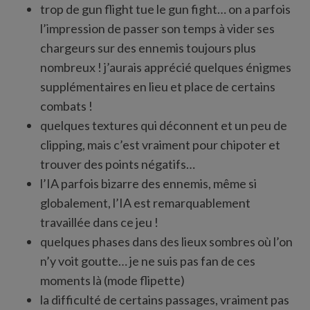
trop de gun flight tue le gun fight… on a parfois
l’impression de passer son temps à vider ses
chargeurs sur des ennemis toujours plus
nombreux ! j’aurais apprécié quelques énigmes
supplémentaires en lieu et place de certains
combats !
quelques textures qui déconnent et un peu de
clipping, mais c’est vraiment pour chipoter et
trouver des points négatifs…
l’IA parfois bizarre des ennemis, même si
globalement, l’IA est remarquablement
travaillée dans ce jeu !
quelques phases dans des lieux sombres où l’on
n’y voit goutte… je ne suis pas fan de ces
moments là (mode flipette)
la difficulté de certains passages, vraiment pas