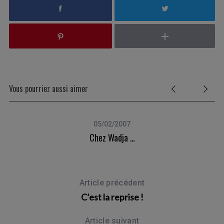
Vous pourriez aussi aimer
05/02/2007
Chez Wadja …
Article précédent
C’est la reprise !
Article suivant