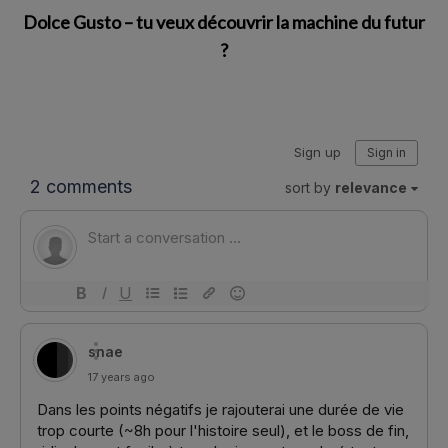
Dolce Gusto – tu veux découvrir la machine du futur
?