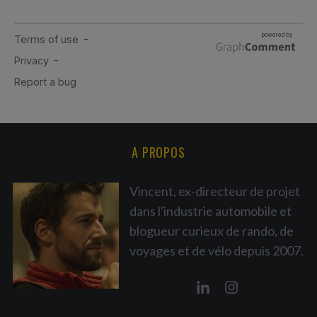
A PROPOS
Vincent, ex-directeur de projet
dans l'industrie automobile et
blogueur curieux de rando, de
voyages et de vélo depuis 2007.