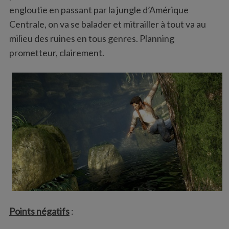
engloutie en passant par la jungle d’Amérique
Centrale, on va se balader et mitrailler à tout va au
milieu des ruines en tous genres. Planning
prometteur, clairement.
Points négatifs
: