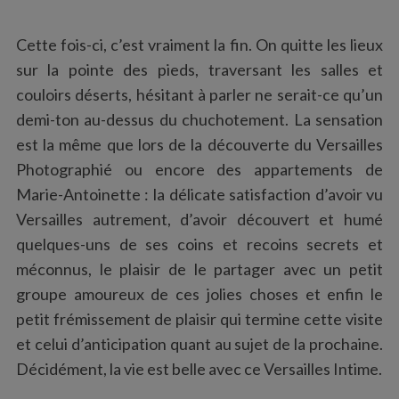
Cette fois-ci, c’est vraiment la fin. On quitte les lieux
sur la pointe des pieds, traversant les salles et
couloirs déserts, hésitant à parler ne serait-ce qu’un
demi-ton au-dessus du chuchotement. La sensation
est la même que lors de la découverte du Versailles
Photographié ou encore des appartements de
Marie-Antoinette : la délicate satisfaction d’avoir vu
Versailles autrement, d’avoir découvert et humé
quelques-uns de ses coins et recoins secrets et
méconnus, le plaisir de le partager avec un petit
groupe amoureux de ces jolies choses et enfin le
petit frémissement de plaisir qui termine cette visite
et celui d’anticipation quant au sujet de la prochaine.
Décidément, la vie est belle avec ce Versailles Intime.