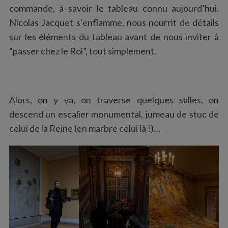
commande, à savoir le tableau connu aujourd’hui.
Nicolas Jacquet s’enflamme, nous nourrit de détails
sur les éléments du tableau avant de nous inviter à
“passer chez le Roi”, tout simplement.
Alors, on y va, on traverse quelques salles, on
descend un escalier monumental, jumeau de stuc de
celui de la Reine (en marbre celui là !)…