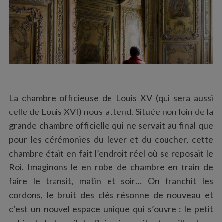
La chambre officieuse de Louis XV (qui sera aussi
celle de Louis XVI) nous attend. Située non loin de la
grande chambre officielle qui ne servait au final que
pour les cérémonies du lever et du coucher, cette
chambre était en fait l’endroit réel où se reposait le
Roi. Imaginons le en robe de chambre en train de
faire le transit, matin et soir… On franchit les
cordons, le bruit des clés résonne de nouveau et
c’est un nouvel espace unique qui s’ouvre : le petit