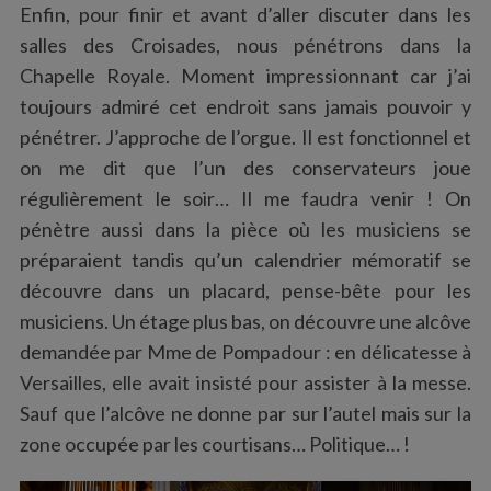
Enfin, pour finir et avant d’aller discuter dans les
salles des Croisades, nous pénétrons dans la
Chapelle Royale. Moment impressionnant car j’ai
toujours admiré cet endroit sans jamais pouvoir y
pénétrer. J’approche de l’orgue. Il est fonctionnel et
on me dit que l’un des conservateurs joue
régulièrement le soir… Il me faudra venir ! On
pénètre aussi dans la pièce où les musiciens se
préparaient tandis qu’un calendrier mémoratif se
découvre dans un placard, pense-bête pour les
musiciens. Un étage plus bas, on découvre une alcôve
demandée par Mme de Pompadour : en délicatesse à
Versailles, elle avait insisté pour assister à la messe.
Sauf que l’alcôve ne donne par sur l’autel mais sur la
zone occupée par les courtisans… Politique… !