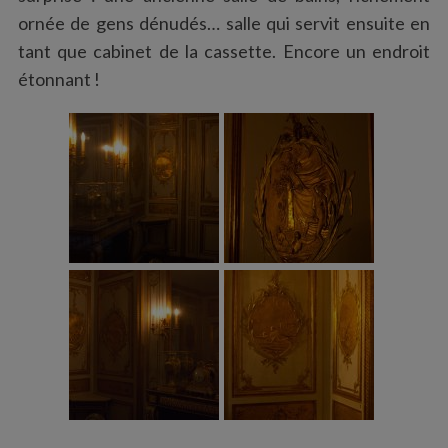
ornée de gens dénudés… salle qui servit ensuite en
tant que cabinet de la cassette. Encore un endroit
étonnant !