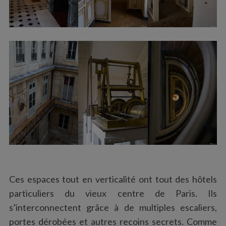
Ces espaces tout en verticalité ont tout des hôtels
particuliers du vieux centre de Paris. Ils
s’interconnectent grâce à de multiples escaliers,
portes dérobées et autres recoins secrets. Comme