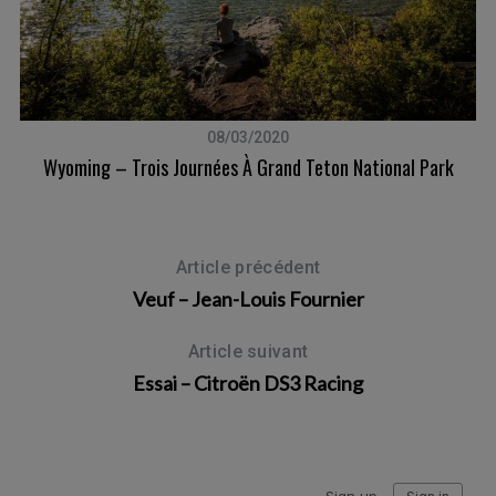
08/03/2020
o
Wyoming – Trois Journées À Grand Teton National Park
Article précédent
Veuf – Jean-Louis Fournier
Article suivant
Essai – Citroën DS3 Racing