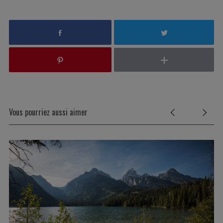
Vous pourriez aussi aimer