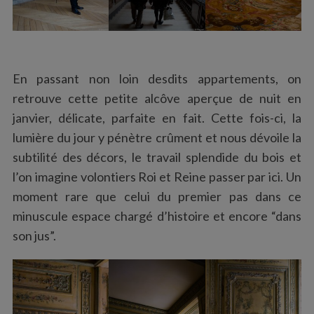
En passant non loin desdits appartements, on
retrouve cette petite alcôve aperçue de nuit en
janvier, délicate, parfaite en fait. Cette fois-ci, la
lumière du jour y pénètre crûment et nous dévoile la
subtilité des décors, le travail splendide du bois et
l’on imagine volontiers Roi et Reine passer par ici. Un
moment rare que celui du premier pas dans ce
minuscule espace chargé d’histoire et encore “dans
son jus”.