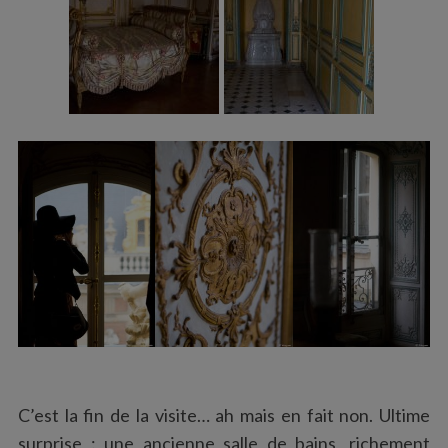
C’est la fin de la visite… ah mais en fait non. Ultime
surprise : une ancienne salle de bains, richement