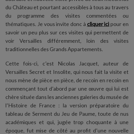
du Château et pourtant accessibles à tous au travers
du programme des visites commentées ou
thématiques. Je vous invite donc à
cliquer ici
pour en
savoir un peu plus sur ces visites qui permettent de
voir Versailles différemment, loin des visites
traditionnelles des Grands Appartements.
Cette fois-ci, c’est Nicolas Jacquet, auteur de
Versailles Secret et Insolite, qui nous fait la visite et
nous mène de pièce en pièce, de recoin en recoin en
commençant tout d’abord par une œuvre qui lui est
chère située dans les anciennes galeries du musée de
l’Histoire de France : la version préparatoire du
tableau de Serment du Jeu de Paume, toute de nus
académiques et qui, jugée trop choquante à une
époque, fut mise de côté au profit d’une nouvelle