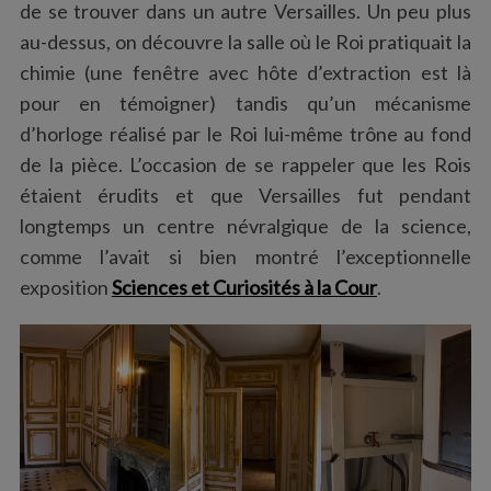
de se trouver dans un autre Versailles. Un peu plus
au-dessus, on découvre la salle où le Roi pratiquait la
chimie (une fenêtre avec hôte d’extraction est là
pour en témoigner) tandis qu’un mécanisme
d’horloge réalisé par le Roi lui-même trône au fond
de la pièce. L’occasion de se rappeler que les Rois
étaient érudits et que Versailles fut pendant
longtemps un centre névralgique de la science,
comme l’avait si bien montré l’exceptionnelle
exposition
Sciences et Curiosités à la Cour
.