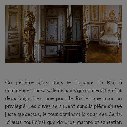
On pénètre alors dans le domaine du Roi, à
commencer par sa salle de bains qui contenait en fait
deux baignoires, une pour le Roi et une pour un
privilégié. Les cuves se situent dans la pièce située
juste au-dessus, le tout dominant la cour des Cerfs.
Ici aussi tout n’est que dorures, marbre et sensation