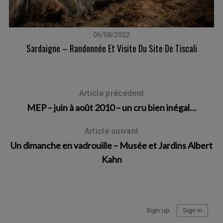
06/08/2022
Sardaigne – Randonnée Et Visite Du Site De Tiscali
Article précédent
MEP – juin à août 2010 – un cru bien inégal…
Article suivant
Un dimanche en vadrouille – Musée et Jardins Albert
Kahn