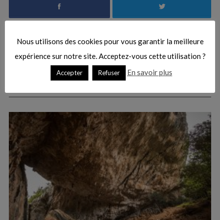
Nous utilisons des cookies pour vous garantir la meilleure
expérience sur notre site. Acceptez-vous cette utilisation ?
En savoir plus
Accepter
Refuser
Vous pourriez aussi aimer