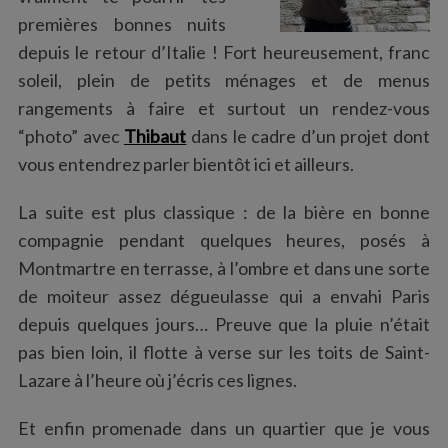
premières bonnes nuits
depuis le retour d’Italie ! Fort heureusement, franc
soleil, plein de petits ménages et de menus
rangements à faire et surtout un rendez-vous
“photo” avec
Thibaut
dans le cadre d’un projet dont
vous entendrez parler bientôt ici et ailleurs.
La suite est plus classique : de la bière en bonne
compagnie pendant quelques heures, posés à
Montmartre en terrasse, à l’ombre et dans une sorte
de moiteur assez dégueulasse qui a envahi Paris
depuis quelques jours… Preuve que la pluie n’était
pas bien loin, il flotte à verse sur les toits de Saint-
Lazare à l’heure où j’écris ces lignes.
Et enfin promenade dans un quartier que je vous