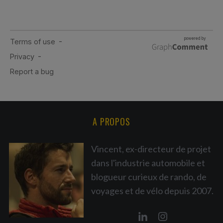
A PROPOS
Vincent, ex-directeur de projet
dans l'industrie automobile et
blogueur curieux de rando, de
voyages et de vélo depuis 2007.