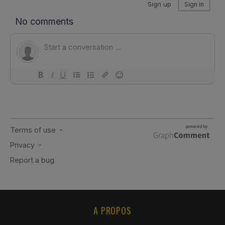
A PROPOS