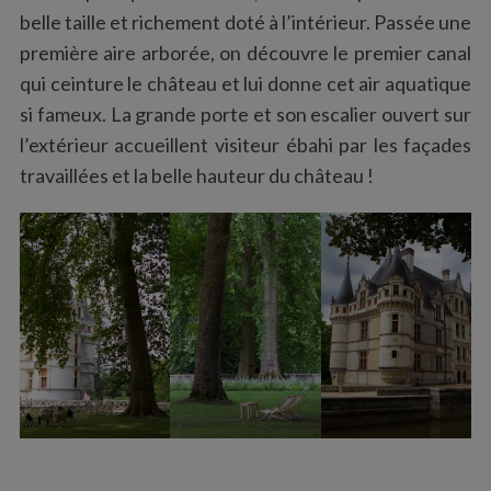
belle taille et richement doté à l’intérieur. Passée une
première aire arborée, on découvre le premier canal
qui ceinture le château et lui donne cet air aquatique
si fameux. La grande porte et son escalier ouvert sur
l’extérieur accueillent visiteur ébahi par les façades
travaillées et la belle hauteur du château !