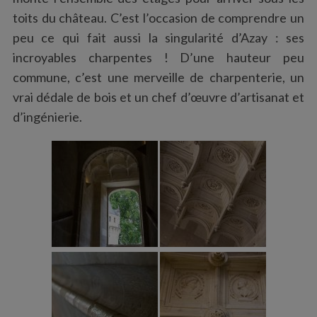
toits du château. C’est l’occasion de comprendre un
peu ce qui fait aussi la singularité d’Azay : ses
incroyables charpentes ! D’une hauteur peu
commune, c’est une merveille de charpenterie, un
vrai dédale de bois et un chef d’œuvre d’artisanat et
d’ingénierie.