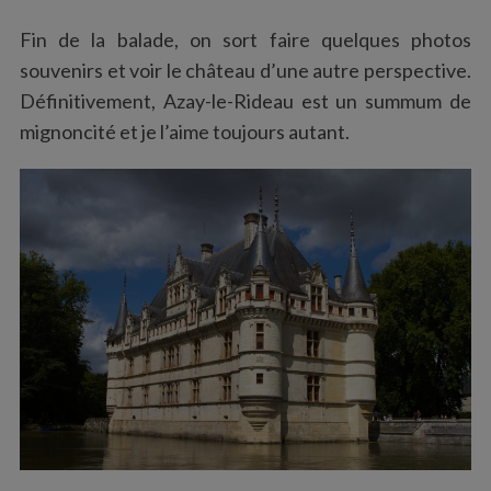
Fin de la balade, on sort faire quelques photos
souvenirs et voir le château d’une autre perspective.
Définitivement, Azay-le-Rideau est un summum de
mignoncité et je l’aime toujours autant.