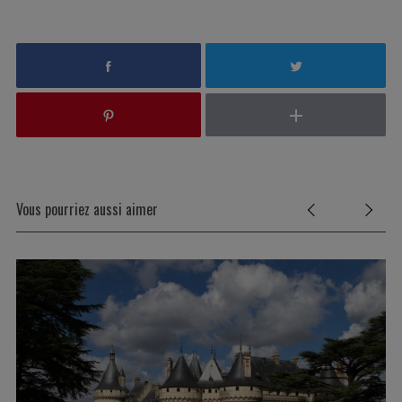
Vous pourriez aussi aimer