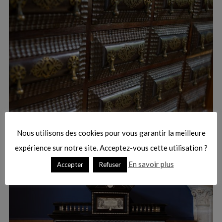
Nous utilisons des cookies pour vous garantir la meilleure
expérience sur notre site. Acceptez-vous cette utilisation ?
En savoir plus
Accepter
Refuser