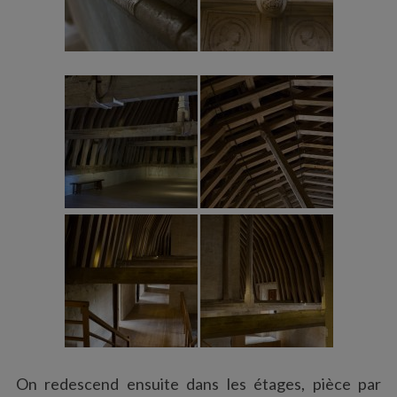
On redescend ensuite dans les étages, pièce par