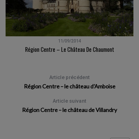
11/09/2014
Région Centre – Le Château De Chaumont
Ma
Article précédent
Région Centre – le château d’Amboise
Article suivant
Région Centre – le château de Villandry