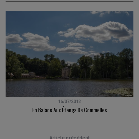
16/07/2013
t
En Balade Aux Étangs De Commelles
Article précédent