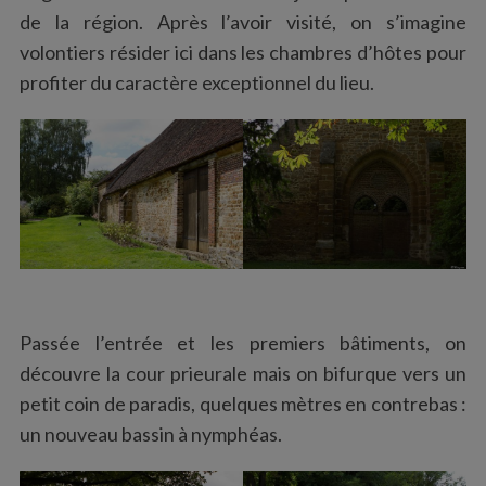
de la région. Après l’avoir visité, on s’imagine
volontiers résider ici dans les chambres d’hôtes pour
profiter du caractère exceptionnel du lieu.
Passée l’entrée et les premiers bâtiments, on
découvre la cour prieurale mais on bifurque vers un
petit coin de paradis, quelques mètres en contrebas :
un nouveau bassin à nymphéas.