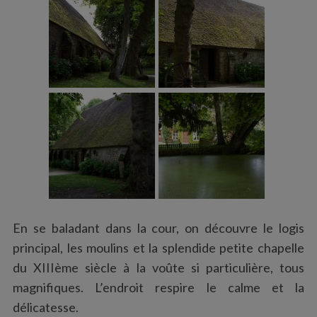
En se baladant dans la cour, on découvre le logis
principal, les moulins et la splendide petite chapelle
du XIIIème siècle à la voûte si particulière, tous
magnifiques. L’endroit respire le calme et la
délicatesse.