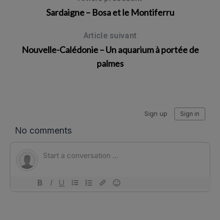
Sardaigne – Bosa et le Montiferru
Article suivant
Nouvelle-Calédonie – Un aquarium à portée de
palmes