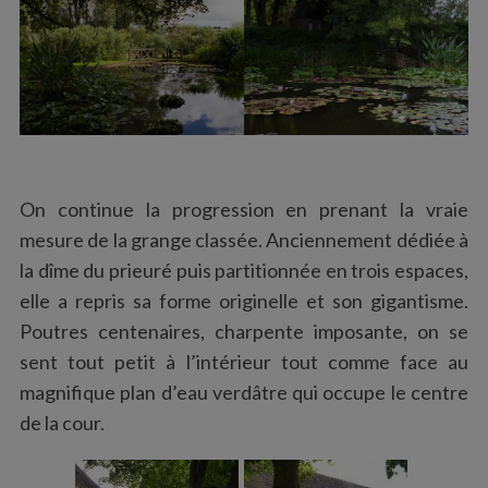
On continue la progression en prenant la vraie
mesure de la grange classée. Anciennement dédiée à
la dîme du prieuré puis partitionnée en trois espaces,
elle a repris sa forme originelle et son gigantisme.
Poutres centenaires, charpente imposante, on se
sent tout petit à l’intérieur tout comme face au
magnifique plan d’eau verdâtre qui occupe le centre
de la cour.