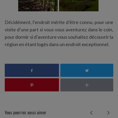
Décidément, l’endroit mérite d’être connu, pour une
visite d’une part si vous vous aventurez dans le coin,
pour dormir si d’aventure vous souhaitez découvrir la
région en étant logés dans un endroit exceptionnel.
Vous pourriez aussi aimer