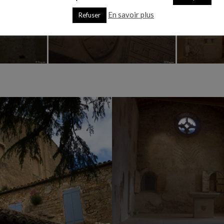
En savoir plus
Refuser