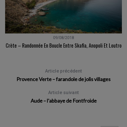
09/08/2018
Crète – Randonnée En Boucle Entre Skafia, Anopoli Et Loutro
Article précédent
Provence Verte – farandole de jolis villages
Article suivant
Aude – l’abbaye de Fontfroide