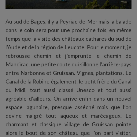
Au sud de Bages, il y a Peyriac-de-Mer mais la balade
dans le coin sera pour une prochaine fois, en même
temps que la visite des châteaux cathares du sud de
l’Aude et de la région de Leucate. Pour le moment, je
rebrousse chemin et j’emprunte le chemin de
Mandirac, une petite route qui sillonne l’arrière-pays
entre Narbonne et Gruissan. Vignes, plantations. Le
Canal de la Robine également, le petit frère du Canal
du Midi, tout aussi classé Unesco et tout aussi
agréable d’ailleurs. On arrive enfin dans un nouvel
espace lagunaire, presque asséché mais que l’on
devine malgré tout aqueux et marécageux. Le
charmant et classique village de Gruissan pointe
alors le bout de son château que l’on part visiter,