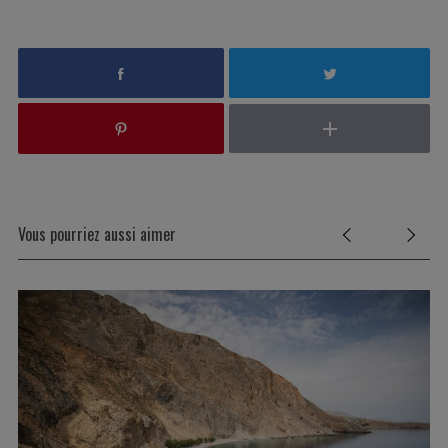
Vous pourriez aussi aimer