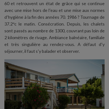
60 et retrouvent un état de grâce qui se continue
avec une mise hors de l’eau et une mise aux normes
d’hygiène à la fin des années 70. 1986 ? Tournage de
37.2°c le matin. Consécration. Depuis, les chalets
sont passés au nombre de 1300, couvrant pas loin de
2 kilomètres de rivage. Ambiance balnéaire, familiale
et très singulière au rendez-vous. A défaut d’y
séjourner, il faut s’y balader et observer.