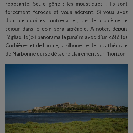
reposante. Seule gêne : les moustiques ! Ils sont
forcément féroces et vous adorent. Si vous avez
donc de quoi les contrecarrer, pas de problème, le
séjour dans le coin sera agréable. A noter, depuis
l’église, le joli panorama lagunaire avec d’un côté les
Corbières et de l’autre, la silhouette de la cathédrale
de Narbonne qui se détache clairement sur l’horizon.