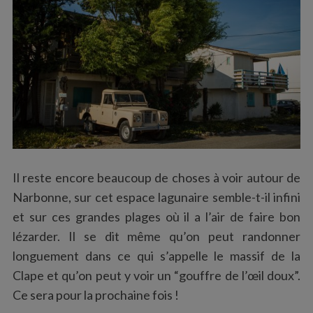
Il reste encore beaucoup de choses à voir autour de
Narbonne, sur cet espace lagunaire semble-t-il infini
et sur ces grandes plages où il a l’air de faire bon
lézarder. Il se dit même qu’on peut randonner
longuement dans ce qui s’appelle le massif de la
Clape et qu’on peut y voir un “gouffre de l’œil doux”.
Ce sera pour la prochaine fois !