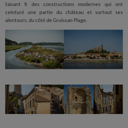
faisant fi des constructions modernes qui ont
ceinturé une partie du château et surtout ses
alentours, du côté de Gruissan Plage.
S