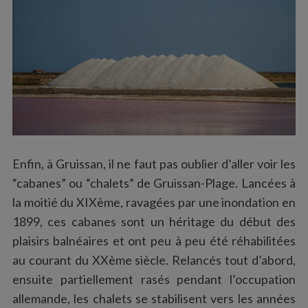
Enfin, à Gruissan, il ne faut pas oublier d’aller voir les
“cabanes” ou “chalets” de Gruissan-Plage. Lancées à
la moitié du XIXème, ravagées par une inondation en
1899, ces cabanes sont un héritage du début des
plaisirs balnéaires et ont peu à peu été réhabilitées
au courant du XXème siècle. Relancés tout d’abord,
ensuite partiellement rasés pendant l’occupation
allemande, les chalets se stabilisent vers les années