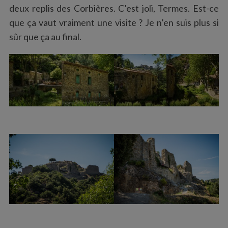
deux replis des Corbières. C’est joli, Termes. Est-ce
que ça vaut vraiment une visite ? Je n’en suis plus si
sûr que ça au final.