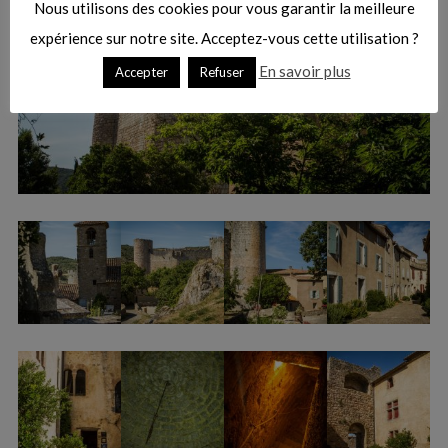
Nous utilisons des cookies pour vous garantir la meilleure
expérience sur notre site. Acceptez-vous cette utilisation ?
En savoir plus
Accepter
Refuser