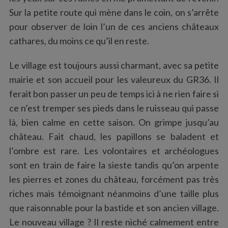
Sur la petite route qui mène dans le coin, on s’arrête
pour observer de loin l’un de ces anciens châteaux
cathares, du moins ce qu’il en reste.
Le village est toujours aussi charmant, avec sa petite
mairie et son accueil pour les valeureux du GR36. Il
ferait bon passer un peu de temps ici à ne rien faire si
ce n’est tremper ses pieds dans le ruisseau qui passe
là, bien calme en cette saison. On grimpe jusqu’au
château. Fait chaud, les papillons se baladent et
l’ombre est rare. Les volontaires et archéologues
sont en train de faire la sieste tandis qu’on arpente
les pierres et zones du château, forcément pas très
riches mais témoignant néanmoins d’une taille plus
que raisonnable pour la bastide et son ancien village.
Le nouveau village ? Il reste niché calmement entre