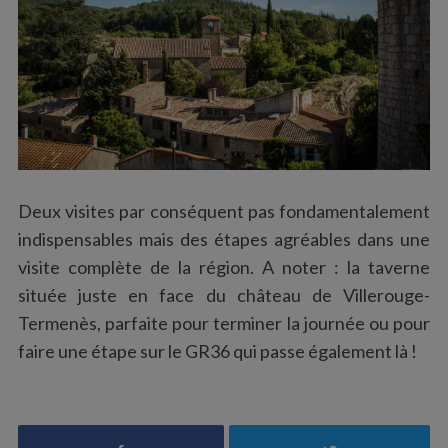
Deux visites par conséquent pas fondamentalement
indispensables mais des étapes agréables dans une
visite complète de la région. A noter : la taverne
située juste en face du château de Villerouge-
Termenès, parfaite pour terminer la journée ou pour
faire une étape sur le GR36 qui passe également là !