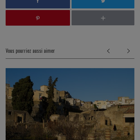
Vous pourriez aussi aimer