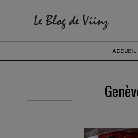
ACCUEIL
Genèv