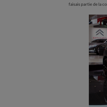
faisais partie de la c