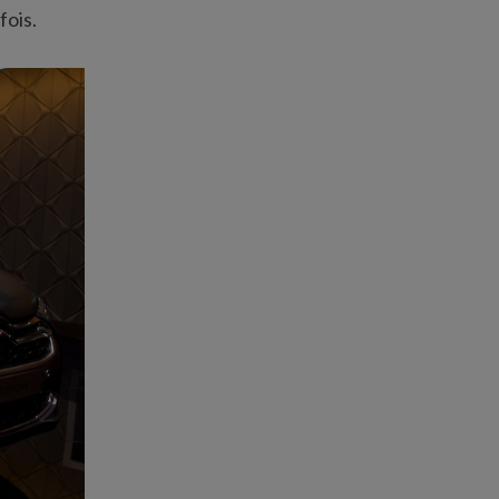
fois.