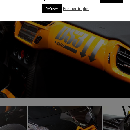
En savoir plus
Refuser