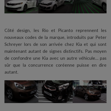
Côté design, les Rio et Picanto reprennent les
nouveaux codes de la marque, introduits par Peter
Schreyer lors de son arrivée chez Kia et qui sont
maintenant autant de signes distinctifs. Pas moyen
de confondre une Kia avec un autre véhicule… pas
sûr que la concurrence coréenne puisse en dire
autant.