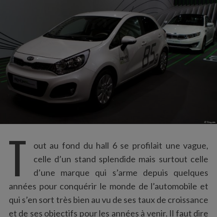
:
T
out au fond du hall 6 se profilait une vague,
celle d’un stand splendide mais surtout celle
d’une marque qui s’arme depuis quelques
années pour conquérir le monde de l’automobile et
qui s’en sort très bien au vu de ses taux de croissance
et de ses objectifs pour les années à venir. Il faut dire