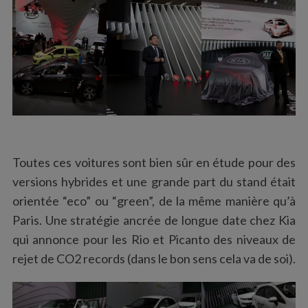
Toutes ces voitures sont bien sûr en étude pour des
versions hybrides et une grande part du stand était
orientée “eco” ou “green”, de la même manière qu’à
Paris. Une stratégie ancrée de longue date chez Kia
qui annonce pour les Rio et Picanto des niveaux de
rejet de CO2 records (dans le bon sens cela va de soi).