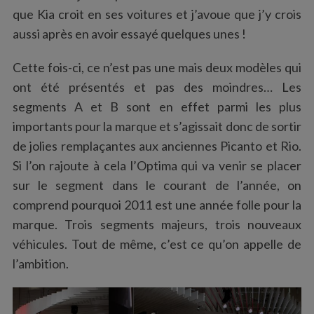
que Kia croit en ses voitures et j’avoue que j’y crois
aussi après en avoir essayé quelques unes !
Cette fois-ci, ce n’est pas une mais deux modèles qui
ont été présentés et pas des moindres… Les
segments A et B sont en effet parmi les plus
importants pour la marque et s’agissait donc de sortir
de jolies remplaçantes aux anciennes Picanto et Rio.
Si l’on rajoute à cela l’Optima qui va venir se placer
sur le segment dans le courant de l’année, on
comprend pourquoi 2011 est une année folle pour la
marque. Trois segments majeurs, trois nouveaux
véhicules. Tout de même, c’est ce qu’on appelle de
l’ambition.