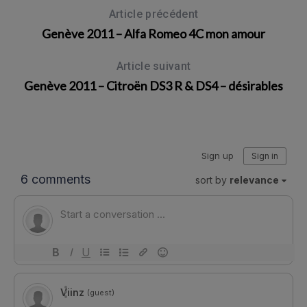
Article précédent
Genève 2011 – Alfa Romeo 4C mon amour
Article suivant
Genève 2011 – Citroën DS3 R & DS4 – désirables