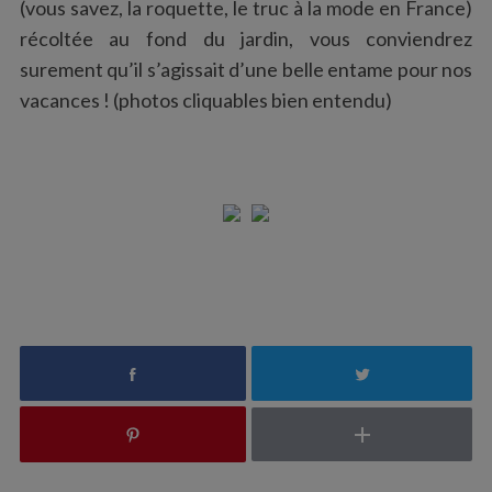
(vous savez, la roquette, le truc à la mode en France)
récoltée au fond du jardin, vous conviendrez
surement qu’il s’agissait d’une belle entame pour nos
vacances ! (photos cliquables bien entendu)