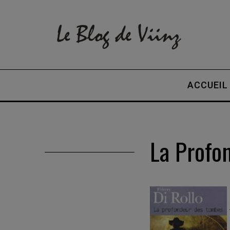
ACCUEIL
La Profo