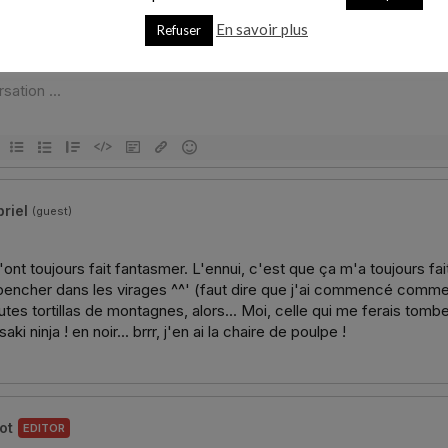
En savoir plus
Refuser