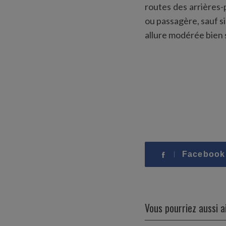
routes des arrières-
ou passagère, sauf s
allure modérée bien 
Facebook
Vous pourriez aussi 