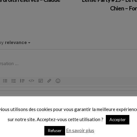
Chien – Fo
Nous utilisons des cookies pour vous garantir la meilleure expérienc
sur notre site. Acceptez-vous cette utilisation ?
Accepter
En savoir plus
Refuser