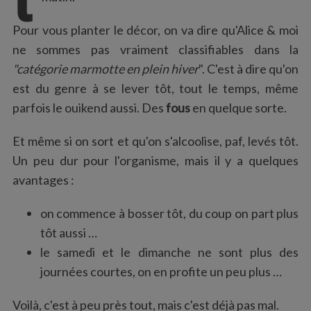
:
Pour vous planter le décor, on va dire qu'Alice & moi
ne sommes pas vraiment classifiables dans la
"catégorie marmotte en plein hiver
". C'est à dire qu'on
est du genre à se lever tôt, tout le temps, même
parfois le ouikend aussi. Des
fous
en quelque sorte.
Et même si on sort et qu'on s'alcoolise, paf, levés tôt.
Un peu dur pour l'organisme, mais il y a quelques
avantages :
on commence à bosser tôt, du coup on part plus
tôt aussi …
le samedi et le dimanche ne sont plus des
journées courtes, on en profite un peu plus …
Voilà, c'est à peu près tout, mais c'est déjà pas mal.