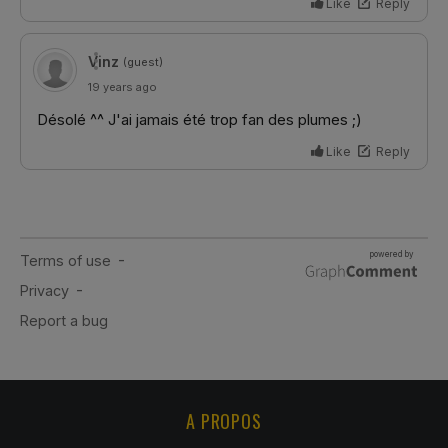
A PROPOS