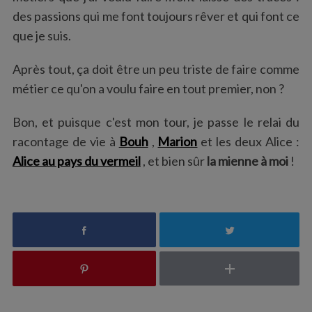
des passions qui me font toujours rêver et qui font ce
que je suis.
Après tout, ça doit être un peu triste de faire comme
métier ce qu'on a voulu faire en tout premier, non ?
Bon, et puisque c'est mon tour, je passe le relai du
racontage de vie à
Bouh
,
Marion
et les deux Alice :
Alice au pays du vermeil
, et bien sûr
la mienne à moi
!